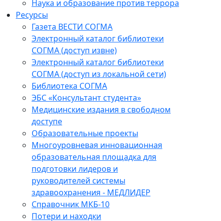
Наука и образование против террора
Ресурсы
Газета ВЕСТИ СОГМА
Электронный каталог библиотеки
СОГМА (доступ извне)
Электронный каталог библиотеки
СОГМА (доступ из локальной сети)
Библиотека СОГМА
ЭБС «Консультант студента»
Медицинские издания в свободном
доступе
Образовательные проекты
Многоуровневая инновационная
образовательная площадка для
подготовки лидеров и
руководителей системы
здравоохранения - МЕДЛИДЕР
Справочник МКБ-10
Потери и находки