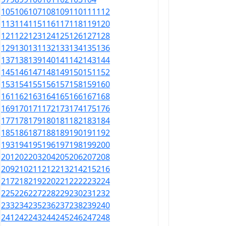
105
106
107
108
109
110
111
112
113
114
115
116
117
118
119
120
121
122
123
124
125
126
127
128
129
130
131
132
133
134
135
136
137
138
139
140
141
142
143
144
145
146
147
148
149
150
151
152
153
154
155
156
157
158
159
160
161
162
163
164
165
166
167
168
169
170
171
172
173
174
175
176
177
178
179
180
181
182
183
184
185
186
187
188
189
190
191
192
193
194
195
196
197
198
199
200
201
202
203
204
205
206
207
208
209
210
211
212
213
214
215
216
217
218
219
220
221
222
223
224
225
226
227
228
229
230
231
232
233
234
235
236
237
238
239
240
241
242
243
244
245
246
247
248