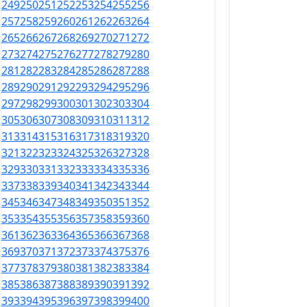
249
250
251
252
253
254
255
256
257
258
259
260
261
262
263
264
265
266
267
268
269
270
271
272
273
274
275
276
277
278
279
280
281
282
283
284
285
286
287
288
289
290
291
292
293
294
295
296
297
298
299
300
301
302
303
304
305
306
307
308
309
310
311
312
313
314
315
316
317
318
319
320
321
322
323
324
325
326
327
328
329
330
331
332
333
334
335
336
337
338
339
340
341
342
343
344
345
346
347
348
349
350
351
352
353
354
355
356
357
358
359
360
361
362
363
364
365
366
367
368
369
370
371
372
373
374
375
376
377
378
379
380
381
382
383
384
385
386
387
388
389
390
391
392
393
394
395
396
397
398
399
400