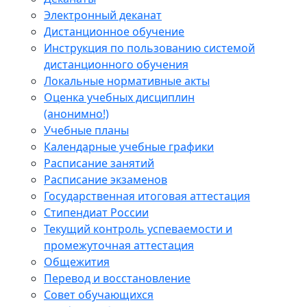
Электронный деканат
Дистанционное обучение
Инструкция по пользованию системой
дистанционного обучения
Локальные нормативные акты
Оценка учебных дисциплин
(анонимно!)
Учебные планы
Календарные учебные графики
Расписание занятий
Расписание экзаменов
Государственная итоговая аттестация
Стипендиат России
Текущий контроль успеваемости и
промежуточная аттестация
Общежития
Перевод и восстановление
Совет обучающихся