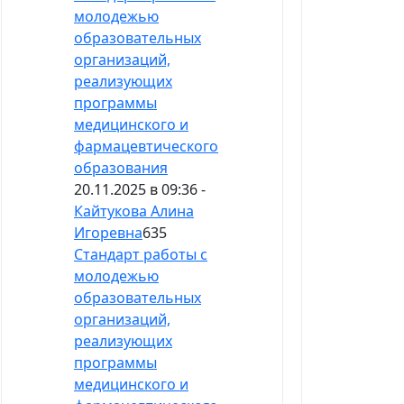
молодежью
образовательных
организаций,
реализующих
программы
медицинского и
фармацевтического
образования
20.11.2025 в 09:36 -
Кайтукова Алина
Игоревна
635
Стандарт работы с
молодежью
образовательных
организаций,
реализующих
программы
медицинского и