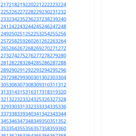
217
218
219
220
221
222
223
224
225
226
227
228
229
230
231
232
233
234
235
236
237
238
239
240
241
242
243
244
245
246
247
248
249
250
251
252
253
254
255
256
257
258
259
260
261
262
263
264
265
266
267
268
269
270
271
272
273
274
275
276
277
278
279
280
281
282
283
284
285
286
287
288
289
290
291
292
293
294
295
296
297
298
299
300
301
302
303
304
305
306
307
308
309
310
311
312
313
314
315
316
317
318
319
320
321
322
323
324
325
326
327
328
329
330
331
332
333
334
335
336
337
338
339
340
341
342
343
344
345
346
347
348
349
350
351
352
353
354
355
356
357
358
359
360
361
362
363
364
365
366
367
368