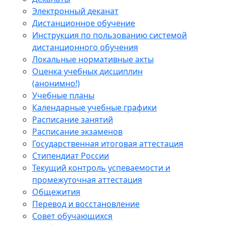
Электронный деканат
Дистанционное обучение
Инструкция по пользованию системой
дистанционного обучения
Локальные нормативные акты
Оценка учебных дисциплин
(анонимно!)
Учебные планы
Календарные учебные графики
Расписание занятий
Расписание экзаменов
Государственная итоговая аттестация
Стипендиат России
Текущий контроль успеваемости и
промежуточная аттестация
Общежития
Перевод и восстановление
Совет обучающихся