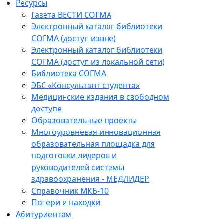
Ресурсы
Газета ВЕСТИ СОГМА
Электронный каталог библиотеки
СОГМА (доступ извне)
Электронный каталог библиотеки
СОГМА (доступ из локальной сети)
Библиотека СОГМА
ЭБС «Консультант студента»
Медицинские издания в свободном
доступе
Образовательные проекты
Многоуровневая инновационная
образовательная площадка для
подготовки лидеров и
руководителей системы
здравоохранения - МЕДЛИДЕР
Справочник МКБ-10
Потери и находки
Абитуриентам