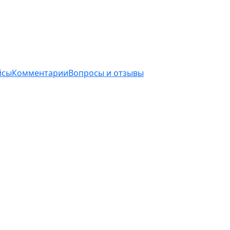
йсы
Комментарии
Вопросы и отзывы