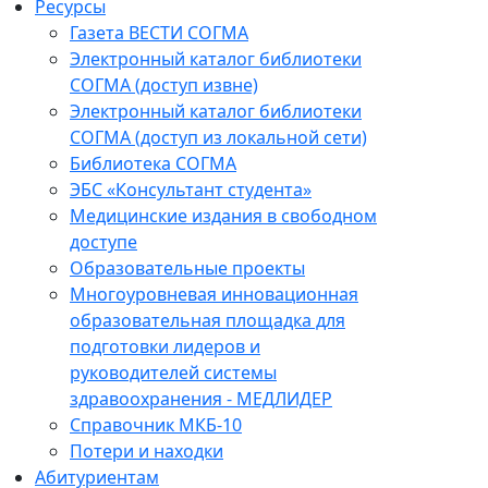
Ресурсы
Газета ВЕСТИ СОГМА
Электронный каталог библиотеки
СОГМА (доступ извне)
Электронный каталог библиотеки
СОГМА (доступ из локальной сети)
Библиотека СОГМА
ЭБС «Консультант студента»
Медицинские издания в свободном
доступе
Образовательные проекты
Многоуровневая инновационная
образовательная площадка для
подготовки лидеров и
руководителей системы
здравоохранения - МЕДЛИДЕР
Справочник МКБ-10
Потери и находки
Абитуриентам