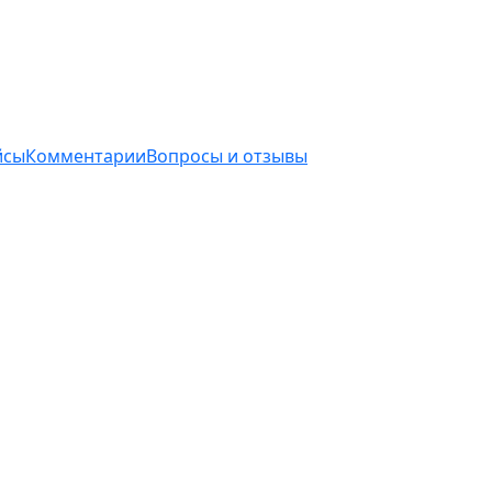
йсы
Комментарии
Вопросы и отзывы