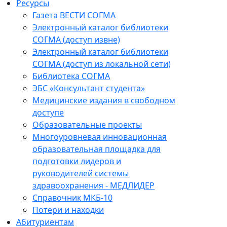
Ресурсы
Газета ВЕСТИ СОГМА
Электронный каталог библиотеки
СОГМА (доступ извне)
Электронный каталог библиотеки
СОГМА (доступ из локальной сети)
Библиотека СОГМА
ЭБС «Консультант студента»
Медицинские издания в свободном
доступе
Образовательные проекты
Многоуровневая инновационная
образовательная площадка для
подготовки лидеров и
руководителей системы
здравоохранения - МЕДЛИДЕР
Справочник МКБ-10
Потери и находки
Абитуриентам