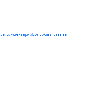
йсы
Комментарии
Вопросы и отзывы