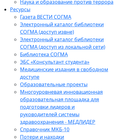
Наука и образование против террора
Ресурсы
Газета ВЕСТИ СОГМА
Электронный каталог библиотеки
СОГМА (доступ извне)
Электронный каталог библиотеки
СОГМА (доступ из локальной сети)
Библиотека СОГМА
ЭБС «Консультант студента»
Медицинские издания в свободном
доступе
Образовательные проекты
Многоуровневая инновационная
образовательная площадка для
подготовки лидеров и
руководителей системы
здравоохранения - МЕДЛИДЕР
Справочник МКБ-10
Потери и находки