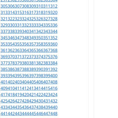
305
306
307
308
309
310
311
312
313
314
315
316
317
318
319
320
321
322
323
324
325
326
327
328
329
330
331
332
333
334
335
336
337
338
339
340
341
342
343
344
345
346
347
348
349
350
351
352
353
354
355
356
357
358
359
360
361
362
363
364
365
366
367
368
369
370
371
372
373
374
375
376
377
378
379
380
381
382
383
384
385
386
387
388
389
390
391
392
393
394
395
396
397
398
399
400
401
402
403
404
405
406
407
408
409
410
411
412
413
414
415
416
417
418
419
420
421
422
423
424
425
426
427
428
429
430
431
432
433
434
435
436
437
438
439
440
441
442
443
444
445
446
447
448