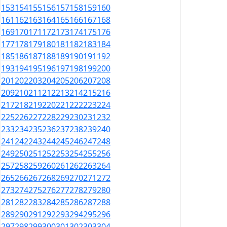
153
154
155
156
157
158
159
160
161
162
163
164
165
166
167
168
169
170
171
172
173
174
175
176
177
178
179
180
181
182
183
184
185
186
187
188
189
190
191
192
193
194
195
196
197
198
199
200
201
202
203
204
205
206
207
208
209
210
211
212
213
214
215
216
217
218
219
220
221
222
223
224
225
226
227
228
229
230
231
232
233
234
235
236
237
238
239
240
241
242
243
244
245
246
247
248
249
250
251
252
253
254
255
256
257
258
259
260
261
262
263
264
265
266
267
268
269
270
271
272
273
274
275
276
277
278
279
280
281
282
283
284
285
286
287
288
289
290
291
292
293
294
295
296
297
298
299
300
301
302
303
304