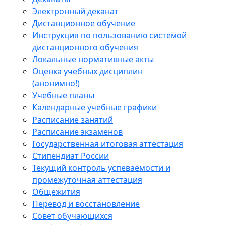
Электронный деканат
Дистанционное обучение
Инструкция по пользованию системой
дистанционного обучения
Локальные нормативные акты
Оценка учебных дисциплин
(анонимно!)
Учебные планы
Календарные учебные графики
Расписание занятий
Расписание экзаменов
Государственная итоговая аттестация
Стипендиат России
Текущий контроль успеваемости и
промежуточная аттестация
Общежития
Перевод и восстановление
Совет обучающихся