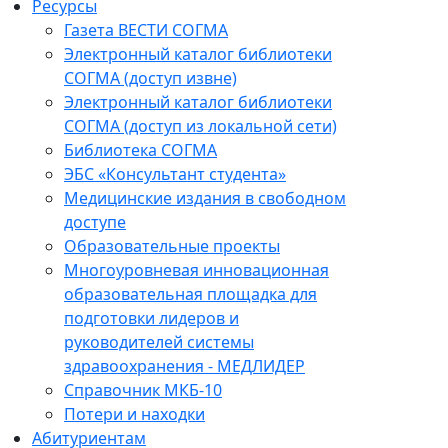
Ресурсы
Газета ВЕСТИ СОГМА
Электронный каталог библиотеки
СОГМА (доступ извне)
Электронный каталог библиотеки
СОГМА (доступ из локальной сети)
Библиотека СОГМА
ЭБС «Консультант студента»
Медицинские издания в свободном
доступе
Образовательные проекты
Многоуровневая инновационная
образовательная площадка для
подготовки лидеров и
руководителей системы
здравоохранения - МЕДЛИДЕР
Справочник МКБ-10
Потери и находки
Абитуриентам