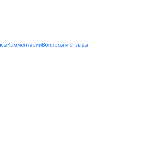
йсы
Комментарии
Вопросы и отзывы