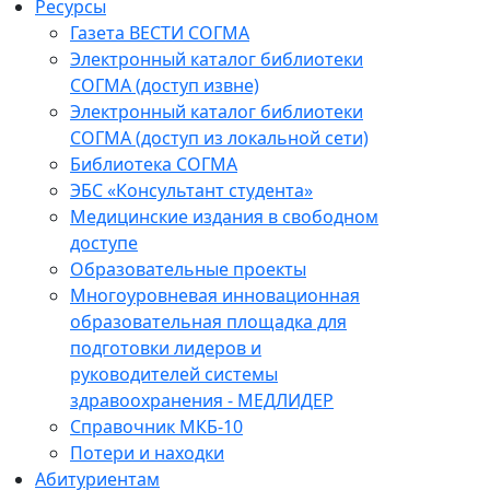
Ресурсы
Газета ВЕСТИ СОГМА
Электронный каталог библиотеки
СОГМА (доступ извне)
Электронный каталог библиотеки
СОГМА (доступ из локальной сети)
Библиотека СОГМА
ЭБС «Консультант студента»
Медицинские издания в свободном
доступе
Образовательные проекты
Многоуровневая инновационная
образовательная площадка для
подготовки лидеров и
руководителей системы
здравоохранения - МЕДЛИДЕР
Справочник МКБ-10
Потери и находки
Абитуриентам