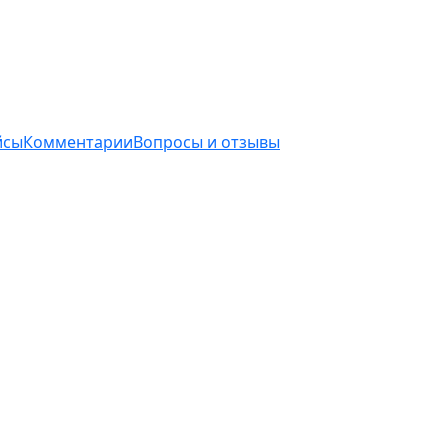
йсы
Комментарии
Вопросы и отзывы