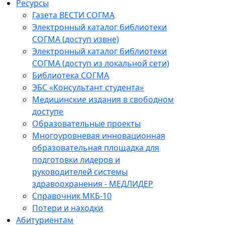
Ресурсы
Газета ВЕСТИ СОГМА
Электронный каталог библиотеки
СОГМА (доступ извне)
Электронный каталог библиотеки
СОГМА (доступ из локальной сети)
Библиотека СОГМА
ЭБС «Консультант студента»
Медицинские издания в свободном
доступе
Образовательные проекты
Многоуровневая инновационная
образовательная площадка для
подготовки лидеров и
руководителей системы
здравоохранения - МЕДЛИДЕР
Справочник МКБ-10
Потери и находки
Абитуриентам