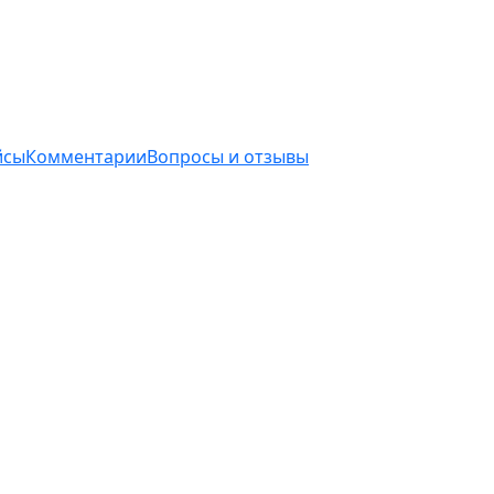
йсы
Комментарии
Вопросы и отзывы