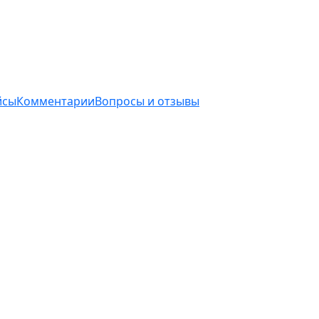
йсы
Комментарии
Вопросы и отзывы