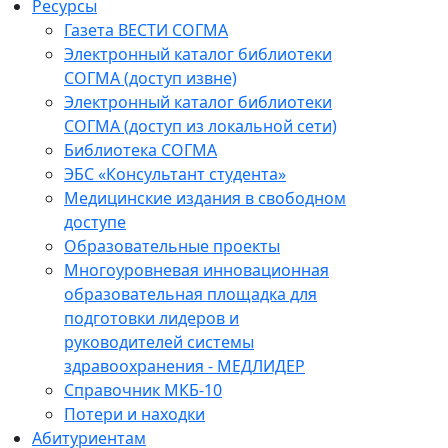
Ресурсы
Газета ВЕСТИ СОГМА
Электронный каталог библиотеки
СОГМА (доступ извне)
Электронный каталог библиотеки
СОГМА (доступ из локальной сети)
Библиотека СОГМА
ЭБС «Консультант студента»
Медицинские издания в свободном
доступе
Образовательные проекты
Многоуровневая инновационная
образовательная площадка для
подготовки лидеров и
руководителей системы
здравоохранения - МЕДЛИДЕР
Справочник МКБ-10
Потери и находки
Абитуриентам