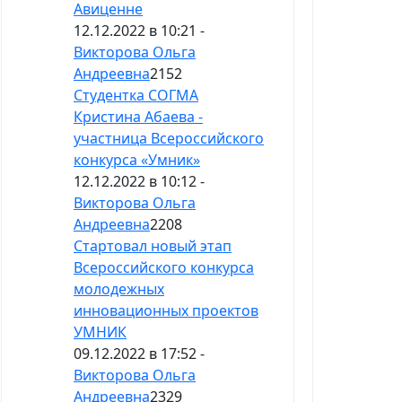
Авиценне
12.12.2022 в 10:21 -
Викторова Ольга
Андреевна
2152
Студентка СОГМА
Кристина Абаева -
участница Всероссийского
конкурса «Умник»
12.12.2022 в 10:12 -
Викторова Ольга
Андреевна
2208
Стартовал новый этап
Всероссийского конкурса
молодежных
инновационных проектов
УМНИК
09.12.2022 в 17:52 -
Викторова Ольга
Андреевна
2329