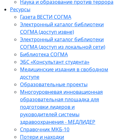
Наука и образование против террора
Ресурсы
Газета ВЕСТИ СОГМА
Электронный каталог библиотеки
СОГМА (доступ извне)
Электронный каталог библиотеки
СОГМА (доступ из локальной сети)
Библиотека СОГМА
ЭБС «Консультант студента»
Медицинские издания в свободном
доступе
Образовательные проекты
Многоуровневая инновационная
образовательная площадка для
подготовки лидеров и
руководителей системы
здравоохранения - МЕДЛИДЕР
Справочник МКБ-10
Потери и находки