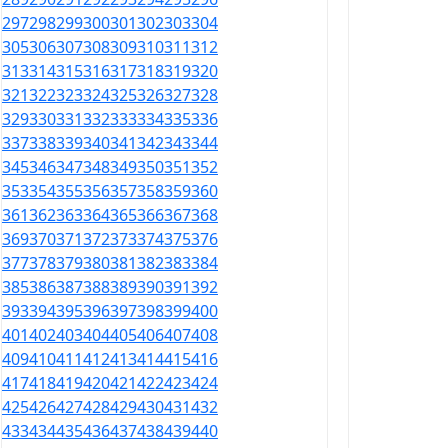
297
298
299
300
301
302
303
304
305
306
307
308
309
310
311
312
313
314
315
316
317
318
319
320
321
322
323
324
325
326
327
328
329
330
331
332
333
334
335
336
337
338
339
340
341
342
343
344
345
346
347
348
349
350
351
352
353
354
355
356
357
358
359
360
361
362
363
364
365
366
367
368
369
370
371
372
373
374
375
376
377
378
379
380
381
382
383
384
385
386
387
388
389
390
391
392
393
394
395
396
397
398
399
400
401
402
403
404
405
406
407
408
409
410
411
412
413
414
415
416
417
418
419
420
421
422
423
424
425
426
427
428
429
430
431
432
433
434
435
436
437
438
439
440