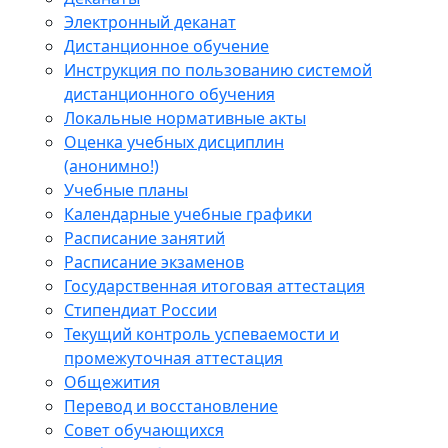
Электронный деканат
Дистанционное обучение
Инструкция по пользованию системой
дистанционного обучения
Локальные нормативные акты
Оценка учебных дисциплин
(анонимно!)
Учебные планы
Календарные учебные графики
Расписание занятий
Расписание экзаменов
Государственная итоговая аттестация
Стипендиат России
Текущий контроль успеваемости и
промежуточная аттестация
Общежития
Перевод и восстановление
Совет обучающихся