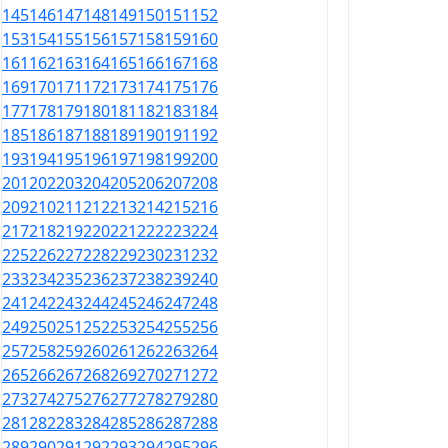
145
146
147
148
149
150
151
152
153
154
155
156
157
158
159
160
161
162
163
164
165
166
167
168
169
170
171
172
173
174
175
176
177
178
179
180
181
182
183
184
185
186
187
188
189
190
191
192
193
194
195
196
197
198
199
200
201
202
203
204
205
206
207
208
209
210
211
212
213
214
215
216
217
218
219
220
221
222
223
224
225
226
227
228
229
230
231
232
233
234
235
236
237
238
239
240
241
242
243
244
245
246
247
248
249
250
251
252
253
254
255
256
257
258
259
260
261
262
263
264
265
266
267
268
269
270
271
272
273
274
275
276
277
278
279
280
281
282
283
284
285
286
287
288
289
290
291
292
293
294
295
296