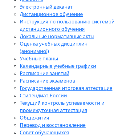
Электронный деканат
Дистанционное обучение
Инструкция по пользованию системой
дистанционного обучения
Локальные нормативные акты
Оценка учебных дисциплин
(анонимно!)
Учебные планы
Календарные учебные графики
Расписание занятий
Расписание экзаменов
Государственная итоговая аттестация
Стипендиат России
Текущий контроль успеваемости и
промежуточная аттестация
Общежития
Перевод и восстановление
Совет обучающихся