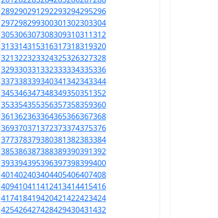
289
290
291
292
293
294
295
296
297
298
299
300
301
302
303
304
305
306
307
308
309
310
311
312
313
314
315
316
317
318
319
320
321
322
323
324
325
326
327
328
329
330
331
332
333
334
335
336
337
338
339
340
341
342
343
344
345
346
347
348
349
350
351
352
353
354
355
356
357
358
359
360
361
362
363
364
365
366
367
368
369
370
371
372
373
374
375
376
377
378
379
380
381
382
383
384
385
386
387
388
389
390
391
392
393
394
395
396
397
398
399
400
401
402
403
404
405
406
407
408
409
410
411
412
413
414
415
416
417
418
419
420
421
422
423
424
425
426
427
428
429
430
431
432