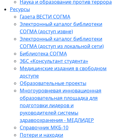
Наука и образование против террора
Ресурсы
Газета ВЕСТИ СОГМА
Электронный каталог библиотеки
СОГМА (доступ извне)
Электронный каталог библиотеки
СОГМА (доступ из локальной сети)
Библиотека СОГМА
ЭБС «Консультант студента»
Медицинские издания в свободном
доступе
Образовательные проекты
Многоуровневая инновационная
образовательная площадка для
подготовки лидеров и
руководителей системы
здравоохранения - МЕДЛИДЕР
Справочник МКБ-10
Потери и находки