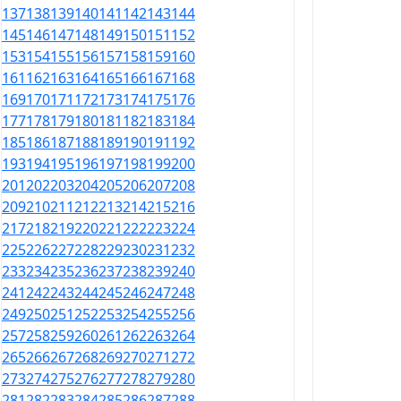
137
138
139
140
141
142
143
144
145
146
147
148
149
150
151
152
153
154
155
156
157
158
159
160
161
162
163
164
165
166
167
168
169
170
171
172
173
174
175
176
177
178
179
180
181
182
183
184
185
186
187
188
189
190
191
192
193
194
195
196
197
198
199
200
201
202
203
204
205
206
207
208
209
210
211
212
213
214
215
216
217
218
219
220
221
222
223
224
225
226
227
228
229
230
231
232
233
234
235
236
237
238
239
240
241
242
243
244
245
246
247
248
249
250
251
252
253
254
255
256
257
258
259
260
261
262
263
264
265
266
267
268
269
270
271
272
273
274
275
276
277
278
279
280
281
282
283
284
285
286
287
288