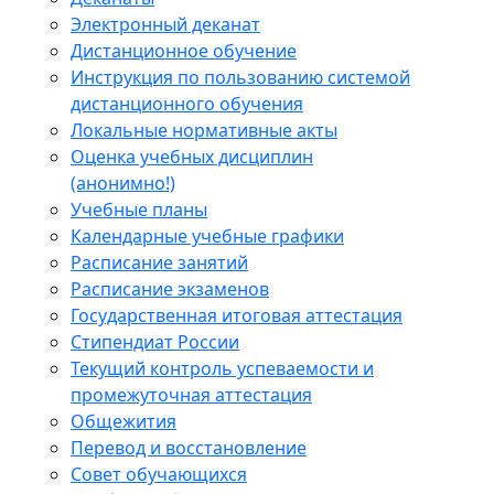
Электронный деканат
Дистанционное обучение
Инструкция по пользованию системой
дистанционного обучения
Локальные нормативные акты
Оценка учебных дисциплин
(анонимно!)
Учебные планы
Календарные учебные графики
Расписание занятий
Расписание экзаменов
Государственная итоговая аттестация
Стипендиат России
Текущий контроль успеваемости и
промежуточная аттестация
Общежития
Перевод и восстановление
Совет обучающихся