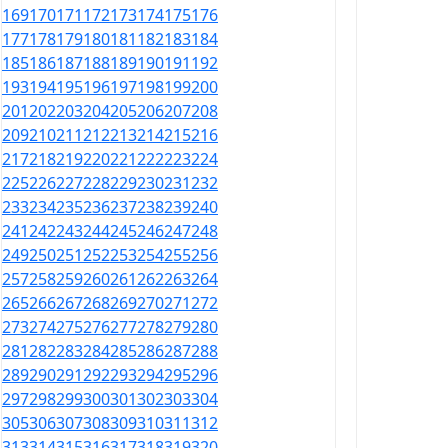
169
170
171
172
173
174
175
176
177
178
179
180
181
182
183
184
185
186
187
188
189
190
191
192
193
194
195
196
197
198
199
200
201
202
203
204
205
206
207
208
209
210
211
212
213
214
215
216
217
218
219
220
221
222
223
224
225
226
227
228
229
230
231
232
233
234
235
236
237
238
239
240
241
242
243
244
245
246
247
248
249
250
251
252
253
254
255
256
257
258
259
260
261
262
263
264
265
266
267
268
269
270
271
272
273
274
275
276
277
278
279
280
281
282
283
284
285
286
287
288
289
290
291
292
293
294
295
296
297
298
299
300
301
302
303
304
305
306
307
308
309
310
311
312
313
314
315
316
317
318
319
320