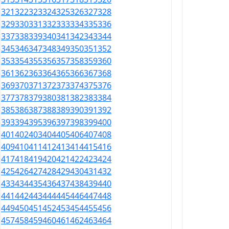
321
322
323
324
325
326
327
328
329
330
331
332
333
334
335
336
337
338
339
340
341
342
343
344
345
346
347
348
349
350
351
352
353
354
355
356
357
358
359
360
361
362
363
364
365
366
367
368
369
370
371
372
373
374
375
376
377
378
379
380
381
382
383
384
385
386
387
388
389
390
391
392
393
394
395
396
397
398
399
400
401
402
403
404
405
406
407
408
409
410
411
412
413
414
415
416
417
418
419
420
421
422
423
424
425
426
427
428
429
430
431
432
433
434
435
436
437
438
439
440
441
442
443
444
445
446
447
448
449
450
451
452
453
454
455
456
457
458
459
460
461
462
463
464