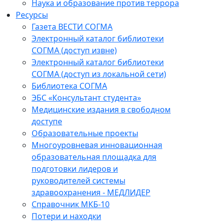
Наука и образование против террора
Ресурсы
Газета ВЕСТИ СОГМА
Электронный каталог библиотеки
СОГМА (доступ извне)
Электронный каталог библиотеки
СОГМА (доступ из локальной сети)
Библиотека СОГМА
ЭБС «Консультант студента»
Медицинские издания в свободном
доступе
Образовательные проекты
Многоуровневая инновационная
образовательная площадка для
подготовки лидеров и
руководителей системы
здравоохранения - МЕДЛИДЕР
Справочник МКБ-10
Потери и находки