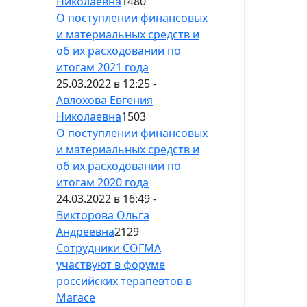
Николаевна
1480
О поступлении финансовых
и материальных средств и
об их расходовании по
итогам 2021 года
25.03.2022 в 12:25 -
Авлохова Евгения
Николаевна
1503
О поступлении финансовых
и материальных средств и
об их расходовании по
итогам 2020 года
24.03.2022 в 16:49 -
Викторова Ольга
Андреевна
2129
Сотрудники СОГМА
участвуют в форуме
российских терапевтов в
Магасе