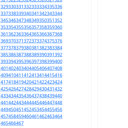
329
330
331
332
333
334
335
336
337
338
339
340
341
342
343
344
345
346
347
348
349
350
351
352
353
354
355
356
357
358
359
360
361
362
363
364
365
366
367
368
369
370
371
372
373
374
375
376
377
378
379
380
381
382
383
384
385
386
387
388
389
390
391
392
393
394
395
396
397
398
399
400
401
402
403
404
405
406
407
408
409
410
411
412
413
414
415
416
417
418
419
420
421
422
423
424
425
426
427
428
429
430
431
432
433
434
435
436
437
438
439
440
441
442
443
444
445
446
447
448
449
450
451
452
453
454
455
456
457
458
459
460
461
462
463
464
465
466
467