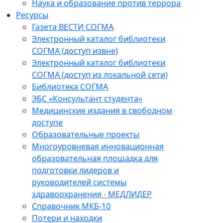
Наука и образование против террора
Ресурсы
Газета ВЕСТИ СОГМА
Электронный каталог библиотеки
СОГМА (доступ извне)
Электронный каталог библиотеки
СОГМА (доступ из локальной сети)
Библиотека СОГМА
ЭБС «Консультант студента»
Медицинские издания в свободном
доступе
Образовательные проекты
Многоуровневая инновационная
образовательная площадка для
подготовки лидеров и
руководителей системы
здравоохранения - МЕДЛИДЕР
Справочник МКБ-10
Потери и находки