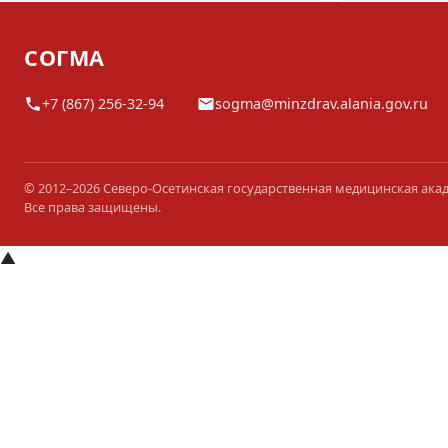
СОГМА
+7 (867) 256-32-94
sogma@minzdrav.alania.gov.ru
© 2012–2026 Северо-Осетинская государственная медицинская ака
Все права защищены.
▲