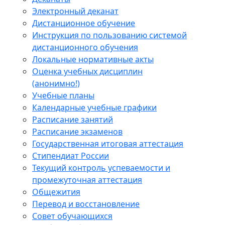
Электронный деканат
Дистанционное обучение
Инструкция по пользованию системой
дистанционного обучения
Локальные нормативные акты
Оценка учебных дисциплин
(анонимно!)
Учебные планы
Календарные учебные графики
Расписание занятий
Расписание экзаменов
Государственная итоговая аттестация
Стипендиат России
Текущий контроль успеваемости и
промежуточная аттестация
Общежития
Перевод и восстановление
Совет обучающихся