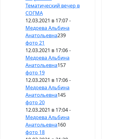
Тематический вечер в
СОГМА
12.03.2021 в 17:07 -
Медоева Альбина
Анатольевна
239
фото 21
12.03.2021 в 17:06 -
Медоева Альбина
Анатольевна
157
фото 19
12.03.2021 в 17:06 -
Медоева Альбина
Анатольевна
145
фото 20
12.03.2021 в 17:04 -
Медоева Альбина
Анатольевна
160
фото 18