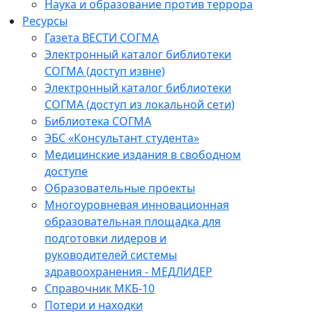
Наука и образование против террора
Ресурсы
Газета ВЕСТИ СОГМА
Электронный каталог библиотеки
СОГМА (доступ извне)
Электронный каталог библиотеки
СОГМА (доступ из локальной сети)
Библиотека СОГМА
ЭБС «Консультант студента»
Медицинские издания в свободном
доступе
Образовательные проекты
Многоуровневая инновационная
образовательная площадка для
подготовки лидеров и
руководителей системы
здравоохранения - МЕДЛИДЕР
Справочник МКБ-10
Потери и находки