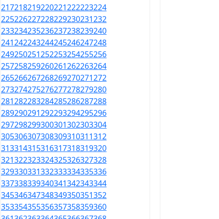
217
218
219
220
221
222
223
224
225
226
227
228
229
230
231
232
233
234
235
236
237
238
239
240
241
242
243
244
245
246
247
248
249
250
251
252
253
254
255
256
257
258
259
260
261
262
263
264
265
266
267
268
269
270
271
272
273
274
275
276
277
278
279
280
281
282
283
284
285
286
287
288
289
290
291
292
293
294
295
296
297
298
299
300
301
302
303
304
305
306
307
308
309
310
311
312
313
314
315
316
317
318
319
320
321
322
323
324
325
326
327
328
329
330
331
332
333
334
335
336
337
338
339
340
341
342
343
344
345
346
347
348
349
350
351
352
353
354
355
356
357
358
359
360
361
362
363
364
365
366
367
368