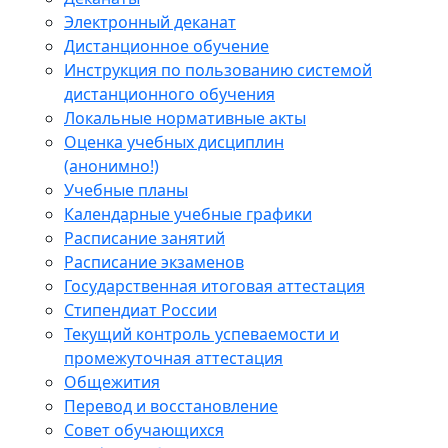
Электронный деканат
Дистанционное обучение
Инструкция по пользованию системой
дистанционного обучения
Локальные нормативные акты
Оценка учебных дисциплин
(анонимно!)
Учебные планы
Календарные учебные графики
Расписание занятий
Расписание экзаменов
Государственная итоговая аттестация
Стипендиат России
Текущий контроль успеваемости и
промежуточная аттестация
Общежития
Перевод и восстановление
Совет обучающихся