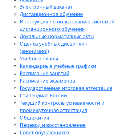
Электронный деканат
Дистанционное обучение
Инструкция по пользованию системой
дистанционного обучения
Локальные нормативные акты
Оценка учебных дисциплин
(анонимно!)
Учебные планы
Календарные учебные графики
Расписание занятий
Расписание экзаменов
Государственная итоговая аттестация
Стипендиат России
Текущий контроль успеваемости и
промежуточная аттестация
Общежития
Перевод и восстановление
Совет обучающихся