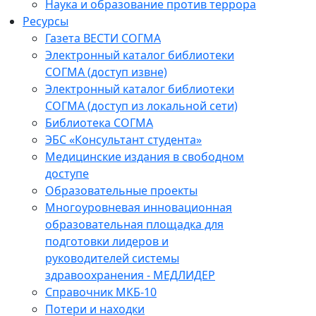
Наука и образование против террора
Ресурсы
Газета ВЕСТИ СОГМА
Электронный каталог библиотеки
СОГМА (доступ извне)
Электронный каталог библиотеки
СОГМА (доступ из локальной сети)
Библиотека СОГМА
ЭБС «Консультант студента»
Медицинские издания в свободном
доступе
Образовательные проекты
Многоуровневая инновационная
образовательная площадка для
подготовки лидеров и
руководителей системы
здравоохранения - МЕДЛИДЕР
Справочник МКБ-10
Потери и находки