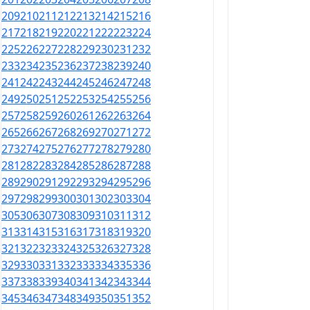
209
210
211
212
213
214
215
216
217
218
219
220
221
222
223
224
225
226
227
228
229
230
231
232
233
234
235
236
237
238
239
240
241
242
243
244
245
246
247
248
249
250
251
252
253
254
255
256
257
258
259
260
261
262
263
264
265
266
267
268
269
270
271
272
273
274
275
276
277
278
279
280
281
282
283
284
285
286
287
288
289
290
291
292
293
294
295
296
297
298
299
300
301
302
303
304
305
306
307
308
309
310
311
312
313
314
315
316
317
318
319
320
321
322
323
324
325
326
327
328
329
330
331
332
333
334
335
336
337
338
339
340
341
342
343
344
345
346
347
348
349
350
351
352