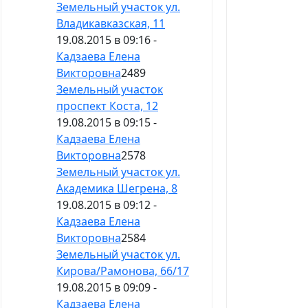
Земельный участок ул.
Владикавказская, 11
19.08.2015 в 09:16 -
Кадзаева Елена
Викторовна
2489
Земельный участок
проспект Коста, 12
19.08.2015 в 09:15 -
Кадзаева Елена
Викторовна
2578
Земельный участок ул.
Академика Шегрена, 8
19.08.2015 в 09:12 -
Кадзаева Елена
Викторовна
2584
Земельный участок ул.
Кирова/Рамонова, 66/17
19.08.2015 в 09:09 -
Кадзаева Елена