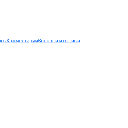
йсы
Комментарии
Вопросы и отзывы