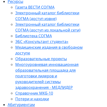
Ресурсы
Газета ВЕСТИ СОГМА
Электронный каталог библиотеки
СОГМА (доступ извне)
Электронный каталог библиотеки
СОГМА (доступ из локальной сети)
Библиотека СОГМА
ЭБС «Консультант студента»
Медицинские издания в свободном
доступе
Образовательные проекты
Многоуровневая инновационная
образовательная площадка для
подготовки лидеров и
руководителей системы
здравоохранения - МЕДЛИДЕР
Справочник МКБ-10
Потери и находки
Абитуриентам