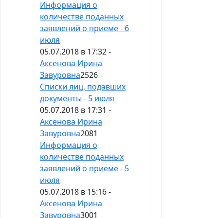
Информация о
количестве поданных
заявлений о приеме - 6
июля
05.07.2018 в 17:32 -
Аксенова Ирина
Завуровна
2526
Списки лиц, подавших
документы - 5 июля
05.07.2018 в 17:31 -
Аксенова Ирина
Завуровна
2081
Информация о
количестве поданных
заявлений о приеме - 5
июля
05.07.2018 в 15:16 -
Аксенова Ирина
Завуровна
3001