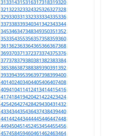
313
314
315
316
317
318
319
320
321
322
323
324
325
326
327
328
329
330
331
332
333
334
335
336
337
338
339
340
341
342
343
344
345
346
347
348
349
350
351
352
353
354
355
356
357
358
359
360
361
362
363
364
365
366
367
368
369
370
371
372
373
374
375
376
377
378
379
380
381
382
383
384
385
386
387
388
389
390
391
392
393
394
395
396
397
398
399
400
401
402
403
404
405
406
407
408
409
410
411
412
413
414
415
416
417
418
419
420
421
422
423
424
425
426
427
428
429
430
431
432
433
434
435
436
437
438
439
440
441
442
443
444
445
446
447
448
449
450
451
452
453
454
455
456
457
458
459
460
461
462
463
464