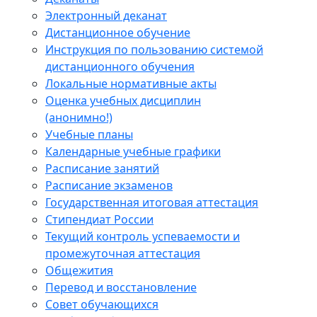
Электронный деканат
Дистанционное обучение
Инструкция по пользованию системой
дистанционного обучения
Локальные нормативные акты
Оценка учебных дисциплин
(анонимно!)
Учебные планы
Календарные учебные графики
Расписание занятий
Расписание экзаменов
Государственная итоговая аттестация
Стипендиат России
Текущий контроль успеваемости и
промежуточная аттестация
Общежития
Перевод и восстановление
Совет обучающихся