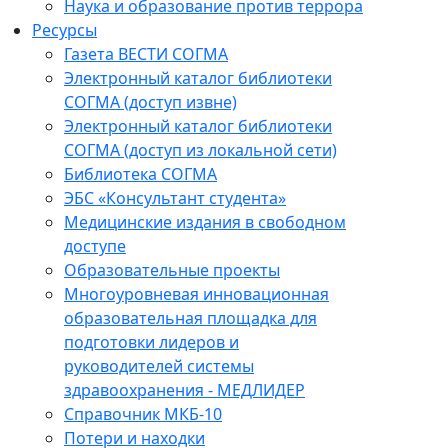
Наука и образование против террора
Ресурсы
Газета ВЕСТИ СОГМА
Электронный каталог библиотеки
СОГМА (доступ извне)
Электронный каталог библиотеки
СОГМА (доступ из локальной сети)
Библиотека СОГМА
ЭБС «Консультант студента»
Медицинские издания в свободном
доступе
Образовательные проекты
Многоуровневая инновационная
образовательная площадка для
подготовки лидеров и
руководителей системы
здравоохранения - МЕДЛИДЕР
Справочник МКБ-10
Потери и находки