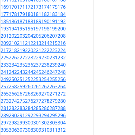
169
170
171
172
173
174
175
176
177
178
179
180
181
182
183
184
185
186
187
188
189
190
191
192
193
194
195
196
197
198
199
200
201
202
203
204
205
206
207
208
209
210
211
212
213
214
215
216
217
218
219
220
221
222
223
224
225
226
227
228
229
230
231
232
233
234
235
236
237
238
239
240
241
242
243
244
245
246
247
248
249
250
251
252
253
254
255
256
257
258
259
260
261
262
263
264
265
266
267
268
269
270
271
272
273
274
275
276
277
278
279
280
281
282
283
284
285
286
287
288
289
290
291
292
293
294
295
296
297
298
299
300
301
302
303
304
305
306
307
308
309
310
311
312