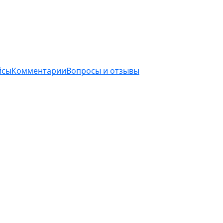
йсы
Комментарии
Вопросы и отзывы