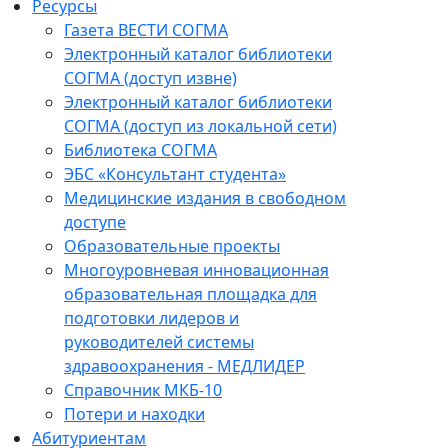
Ресурсы
Газета ВЕСТИ СОГМА
Электронный каталог библиотеки
СОГМА (доступ извне)
Электронный каталог библиотеки
СОГМА (доступ из локальной сети)
Библиотека СОГМА
ЭБС «Консультант студента»
Медицинские издания в свободном
доступе
Образовательные проекты
Многоуровневая инновационная
образовательная площадка для
подготовки лидеров и
руководителей системы
здравоохранения - МЕДЛИДЕР
Справочник МКБ-10
Потери и находки
Абитуриентам