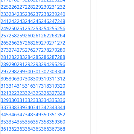
225
226
227
228
229
230
231
232
233
234
235
236
237
238
239
240
241
242
243
244
245
246
247
248
249
250
251
252
253
254
255
256
257
258
259
260
261
262
263
264
265
266
267
268
269
270
271
272
273
274
275
276
277
278
279
280
281
282
283
284
285
286
287
288
289
290
291
292
293
294
295
296
297
298
299
300
301
302
303
304
305
306
307
308
309
310
311
312
313
314
315
316
317
318
319
320
321
322
323
324
325
326
327
328
329
330
331
332
333
334
335
336
337
338
339
340
341
342
343
344
345
346
347
348
349
350
351
352
353
354
355
356
357
358
359
360
361
362
363
364
365
366
367
368