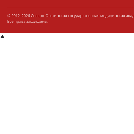
© 2012–2026 Северо-Осетинская государственная медицинская ака
Все права защищены.
▲