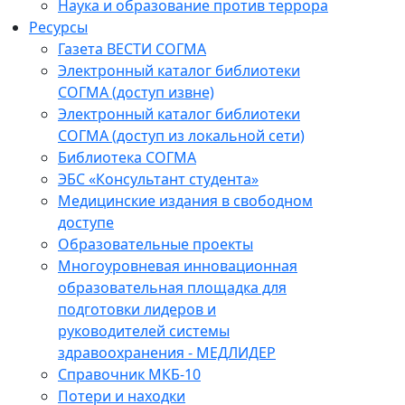
Наука и образование против террора
Ресурсы
Газета ВЕСТИ СОГМА
Электронный каталог библиотеки
СОГМА (доступ извне)
Электронный каталог библиотеки
СОГМА (доступ из локальной сети)
Библиотека СОГМА
ЭБС «Консультант студента»
Медицинские издания в свободном
доступе
Образовательные проекты
Многоуровневая инновационная
образовательная площадка для
подготовки лидеров и
руководителей системы
здравоохранения - МЕДЛИДЕР
Справочник МКБ-10
Потери и находки