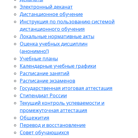
Электронный деканат
Дистанционное обучение
Инструкция по пользованию системой
дистанционного обучения
Локальные нормативные акты
Оценка учебных дисциплин
(анонимно!)
Учебные планы
Календарные учебные графики
Расписание занятий
Расписание экзаменов
Государственная итоговая аттестация
Стипендиат России
Текущий контроль успеваемости и
промежуточная аттестация
Общежития
Перевод и восстановление
Совет обучающихся