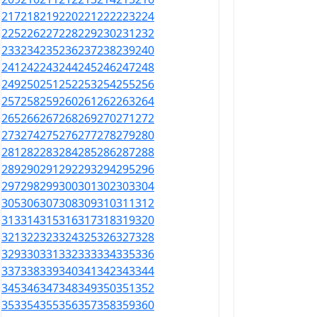
217
218
219
220
221
222
223
224
225
226
227
228
229
230
231
232
233
234
235
236
237
238
239
240
241
242
243
244
245
246
247
248
249
250
251
252
253
254
255
256
257
258
259
260
261
262
263
264
265
266
267
268
269
270
271
272
273
274
275
276
277
278
279
280
281
282
283
284
285
286
287
288
289
290
291
292
293
294
295
296
297
298
299
300
301
302
303
304
305
306
307
308
309
310
311
312
313
314
315
316
317
318
319
320
321
322
323
324
325
326
327
328
329
330
331
332
333
334
335
336
337
338
339
340
341
342
343
344
345
346
347
348
349
350
351
352
353
354
355
356
357
358
359
360