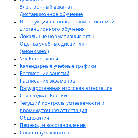
Электронный деканат
Дистанционное обучение
Инструкция по пользованию системой
дистанционного обучения
Локальные нормативные акты
Оценка учебных дисциплин
(анонимно!)
Учебные планы
Календарные учебные графики
Расписание занятий
Расписание экзаменов
Государственная итоговая аттестация
Стипендиат России
Текущий контроль успеваемости и
промежуточная аттестация
Общежития
Перевод и восстановление
Совет обучающихся