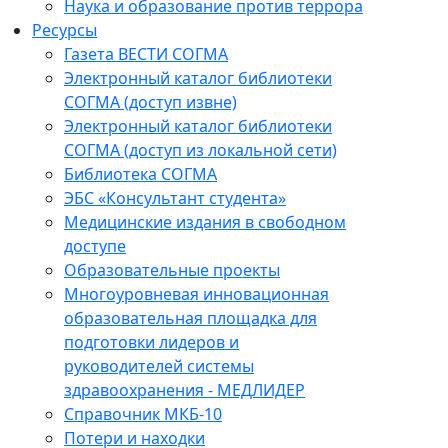
Наука и образование против террора
Ресурсы
Газета ВЕСТИ СОГМА
Электронный каталог библиотеки
СОГМА (доступ извне)
Электронный каталог библиотеки
СОГМА (доступ из локальной сети)
Библиотека СОГМА
ЭБС «Консультант студента»
Медицинские издания в свободном
доступе
Образовательные проекты
Многоуровневая инновационная
образовательная площадка для
подготовки лидеров и
руководителей системы
здравоохранения - МЕДЛИДЕР
Справочник МКБ-10
Потери и находки