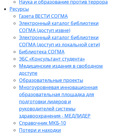
Наука и образование против террора
Ресурсы
Газета ВЕСТИ СОГМА
Электронный каталог библиотеки
СОГМА (доступ извне)
Электронный каталог библиотеки
СОГМА (доступ из локальной сети)
Библиотека СОГМА
ЭБС «Консультант студента»
Медицинские издания в свободном
доступе
Образовательные проекты
Многоуровневая инновационная
образовательная площадка для
подготовки лидеров и
руководителей системы
здравоохранения - МЕДЛИДЕР
Справочник МКБ-10
Потери и находки