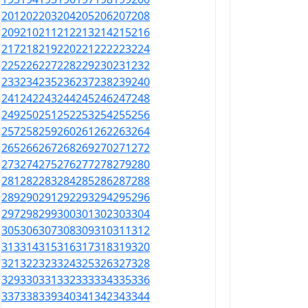
201
202
203
204
205
206
207
208
209
210
211
212
213
214
215
216
217
218
219
220
221
222
223
224
225
226
227
228
229
230
231
232
233
234
235
236
237
238
239
240
241
242
243
244
245
246
247
248
249
250
251
252
253
254
255
256
257
258
259
260
261
262
263
264
265
266
267
268
269
270
271
272
273
274
275
276
277
278
279
280
281
282
283
284
285
286
287
288
289
290
291
292
293
294
295
296
297
298
299
300
301
302
303
304
305
306
307
308
309
310
311
312
313
314
315
316
317
318
319
320
321
322
323
324
325
326
327
328
329
330
331
332
333
334
335
336
337
338
339
340
341
342
343
344