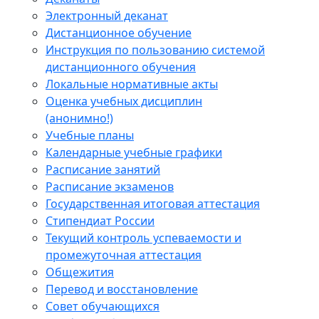
Электронный деканат
Дистанционное обучение
Инструкция по пользованию системой
дистанционного обучения
Локальные нормативные акты
Оценка учебных дисциплин
(анонимно!)
Учебные планы
Календарные учебные графики
Расписание занятий
Расписание экзаменов
Государственная итоговая аттестация
Стипендиат России
Текущий контроль успеваемости и
промежуточная аттестация
Общежития
Перевод и восстановление
Совет обучающихся