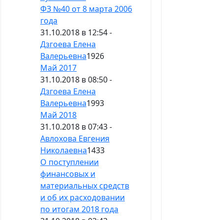
ФЗ №40 от 8 марта 2006
года
31.10.2018 в 12:54 -
Дзгоева Елена
Валерьевна
1926
Май 2017
31.10.2018 в 08:50 -
Дзгоева Елена
Валерьевна
1993
Май 2018
31.10.2018 в 07:43 -
Авлохова Евгения
Николаевна
1433
О поступлении
финансовых и
материальных средств
и об их расходовании
по итогам 2018 года