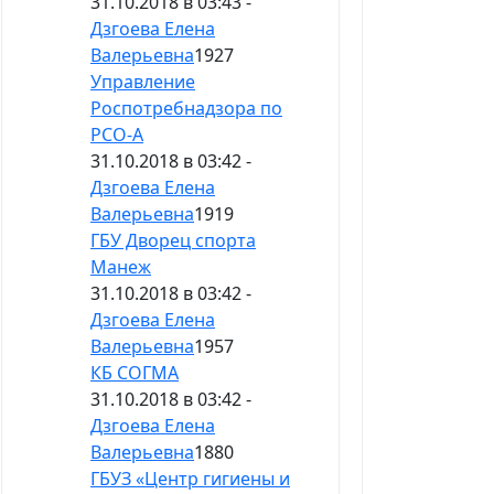
31.10.2018 в 03:43 -
Дзгоева Елена
Валерьевна
1927
Управление
Роспотребнадзора по
РСО-А
31.10.2018 в 03:42 -
Дзгоева Елена
Валерьевна
1919
ГБУ Дворец спорта
Манеж
31.10.2018 в 03:42 -
Дзгоева Елена
Валерьевна
1957
КБ СОГМА
31.10.2018 в 03:42 -
Дзгоева Елена
Валерьевна
1880
ГБУЗ «Центр гигиены и