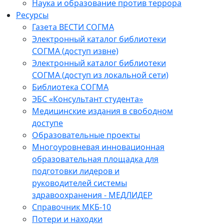
Наука и образование против террора
Ресурсы
Газета ВЕСТИ СОГМА
Электронный каталог библиотеки
СОГМА (доступ извне)
Электронный каталог библиотеки
СОГМА (доступ из локальной сети)
Библиотека СОГМА
ЭБС «Консультант студента»
Медицинские издания в свободном
доступе
Образовательные проекты
Многоуровневая инновационная
образовательная площадка для
подготовки лидеров и
руководителей системы
здравоохранения - МЕДЛИДЕР
Справочник МКБ-10
Потери и находки