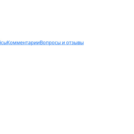
йсы
Комментарии
Вопросы и отзывы