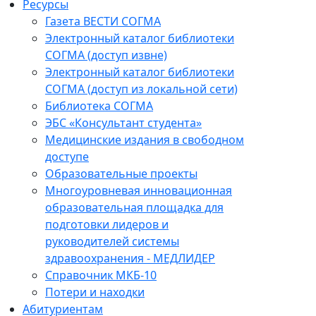
Ресурсы
Газета ВЕСТИ СОГМА
Электронный каталог библиотеки
СОГМА (доступ извне)
Электронный каталог библиотеки
СОГМА (доступ из локальной сети)
Библиотека СОГМА
ЭБС «Консультант студента»
Медицинские издания в свободном
доступе
Образовательные проекты
Многоуровневая инновационная
образовательная площадка для
подготовки лидеров и
руководителей системы
здравоохранения - МЕДЛИДЕР
Справочник МКБ-10
Потери и находки
Абитуриентам