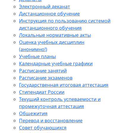
Электронный деканат
Дистанционное обучение
Инструкция по пользованию системой
дистанционного обучения
Локальные нормативные акты
Оценка учебных дисциплин
(анонимно!)
Учебные планы
Календарные учебные графики
Расписание занятий
Расписание экзаменов
Государственная итоговая аттестация
Стипендиат России
Текущий контроль успеваемости и
промежуточная аттестация
Общежития
Перевод и восстановление
Совет обучающихся