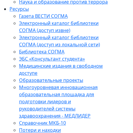
Наука и образование против террора
Ресурсы
Газета ВЕСТИ СОГМА
Электронный каталог библиотеки
СОГМА (доступ извне)
Электронный каталог библиотеки
СОГМА (доступ из локальной сети)
Библиотека СОГМА
ЭБС «Консультант студента»
Медицинские издания в свободном
доступе
Образовательные проекты
Многоуровневая инновационная
образовательная площадка для
подготовки лидеров и
руководителей системы
здравоохранения - МЕДЛИДЕР
Справочник МКБ-10
Потери и находки