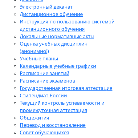
Электронный деканат
Дистанционное обучение
Инструкция по пользованию системой
дистанционного обучения
Локальные нормативные акты
Оценка учебных дисциплин
(анонимно!)
Учебные планы
Календарные учебные графики
Расписание занятий
Расписание экзаменов
Государственная итоговая аттестация
Стипендиат России
Текущий контроль успеваемости и
промежуточная аттестация
Общежития
Перевод и восстановление
Совет обучающихся