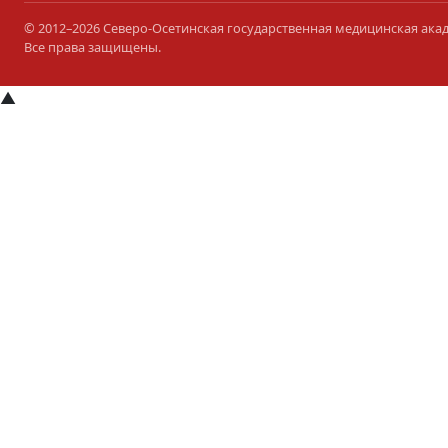
© 2012–2026 Северо-Осетинская государственная медицинская ака
Все права защищены.
▲