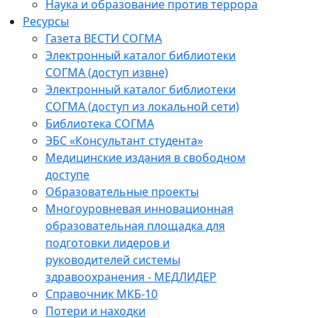
Наука и образование против террора
Ресурсы
Газета ВЕСТИ СОГМА
Электронный каталог библиотеки
СОГМА (доступ извне)
Электронный каталог библиотеки
СОГМА (доступ из локальной сети)
Библиотека СОГМА
ЭБС «Консультант студента»
Медицинские издания в свободном
доступе
Образовательные проекты
Многоуровневая инновационная
образовательная площадка для
подготовки лидеров и
руководителей системы
здравоохранения - МЕДЛИДЕР
Справочник МКБ-10
Потери и находки