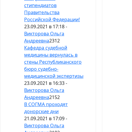
стипендиатов
Правительства
Российской Федерации!
23.09.2021 в 17:18 -
Викторова Ольга
Андреевна
2312
Кафедра судебной
медицины вернулась в
стены Республиканского
бюро судебно-
медицинской экспертизы
23.09.2021 в 16:33 -
Викторова Ольга
Андреевна
2152
В СОГМА проходят
донорские дни
21.09.2021 в 17:09 -
Викторова Ольга