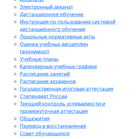
Электронный деканат
Дистанционное обучение
Инструкция по пользованию системой
дистанционного обучения
Локальные нормативные акты
Оценка учебных дисциплин
(анонимно!)
Учебные планы
Календарные учебные графики
Расписание занятий
Расписание экзаменов
Государственная итоговая аттестация
Стипендиат России
Текущий контроль успеваемости и
промежуточная аттестация
Общежития
Перевод и восстановление
Совет обучающихся