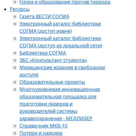
Наука и образование против террора
Ресурсы
Газета ВЕСТИ СОГМА
Электронный каталог библиотеки
СОГМА (доступ извне)
Электронный каталог библиотеки
СОГМА (доступ из локальной сети)
Библиотека СОГМА
ЭБС «Консультант студента»
Медицинские издания в свободном
доступе
Образовательные проекты
Многоуровневая инновационная
образовательная площадка для
подготовки лидеров и
руководителей системы
здравоохранения - МЕДЛИДЕР
Справочник МКБ-10
Потери и находки