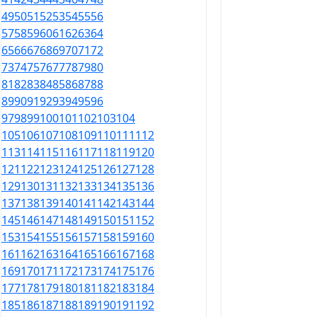
49
50
51
52
53
54
55
56
57
58
59
60
61
62
63
64
65
66
67
68
69
70
71
72
73
74
75
76
77
78
79
80
81
82
83
84
85
86
87
88
89
90
91
92
93
94
95
96
97
98
99
100
101
102
103
104
105
106
107
108
109
110
111
112
113
114
115
116
117
118
119
120
121
122
123
124
125
126
127
128
129
130
131
132
133
134
135
136
137
138
139
140
141
142
143
144
145
146
147
148
149
150
151
152
153
154
155
156
157
158
159
160
161
162
163
164
165
166
167
168
169
170
171
172
173
174
175
176
177
178
179
180
181
182
183
184
185
186
187
188
189
190
191
192