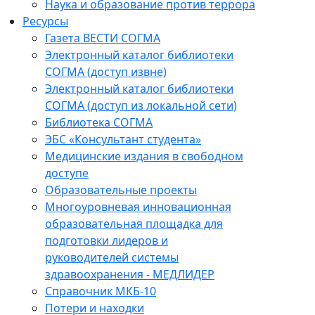
Наука и образование против террора
Ресурсы
Газета ВЕСТИ СОГМА
Электронный каталог библиотеки
СОГМА (доступ извне)
Электронный каталог библиотеки
СОГМА (доступ из локальной сети)
Библиотека СОГМА
ЭБС «Консультант студента»
Медицинские издания в свободном
доступе
Образовательные проекты
Многоуровневая инновационная
образовательная площадка для
подготовки лидеров и
руководителей системы
здравоохранения - МЕДЛИДЕР
Справочник МКБ-10
Потери и находки