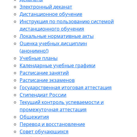
Электронный деканат
Дистанционное обучение
Инструкция по пользованию системой
дистанционного обучения
Локальные нормативные акты
Оценка учебных дисциплин
(анонимно!)
Учебные планы
Календарные учебные графики
Расписание занятий
Расписание экзаменов
Государственная итоговая аттестация
Стипендиат России
Текущий контроль успеваемости и
промежуточная аттестация
Общежития
Перевод и восстановление
Совет обучающихся