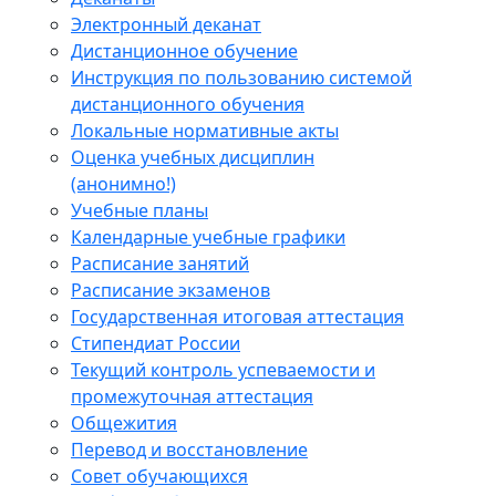
Электронный деканат
Дистанционное обучение
Инструкция по пользованию системой
дистанционного обучения
Локальные нормативные акты
Оценка учебных дисциплин
(анонимно!)
Учебные планы
Календарные учебные графики
Расписание занятий
Расписание экзаменов
Государственная итоговая аттестация
Стипендиат России
Текущий контроль успеваемости и
промежуточная аттестация
Общежития
Перевод и восстановление
Совет обучающихся