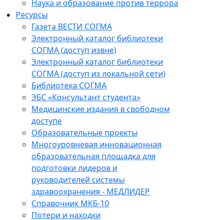
Наука и образование против террора
Ресурсы
Газета ВЕСТИ СОГМА
Электронный каталог библиотеки
СОГМА (доступ извне)
Электронный каталог библиотеки
СОГМА (доступ из локальной сети)
Библиотека СОГМА
ЭБС «Консультант студента»
Медицинские издания в свободном
доступе
Образовательные проекты
Многоуровневая инновационная
образовательная площадка для
подготовки лидеров и
руководителей системы
здравоохранения - МЕДЛИДЕР
Справочник МКБ-10
Потери и находки