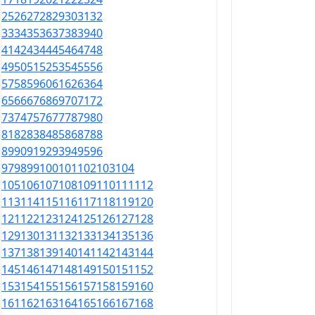
25
26
27
28
29
30
31
32
33
34
35
36
37
38
39
40
41
42
43
44
45
46
47
48
49
50
51
52
53
54
55
56
57
58
59
60
61
62
63
64
65
66
67
68
69
70
71
72
73
74
75
76
77
78
79
80
81
82
83
84
85
86
87
88
89
90
91
92
93
94
95
96
97
98
99
100
101
102
103
104
105
106
107
108
109
110
111
112
113
114
115
116
117
118
119
120
121
122
123
124
125
126
127
128
129
130
131
132
133
134
135
136
137
138
139
140
141
142
143
144
145
146
147
148
149
150
151
152
153
154
155
156
157
158
159
160
161
162
163
164
165
166
167
168