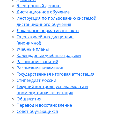
Электронный деканат
Дистанционное обучение
Инструкция по пользованию системой
дистанционного обучения
Локальные нормативные акты
Оценка учебных дисциплин
(анонимно!)
Учебные планы
Календарные учебные графики
Расписание занятий
Расписание экзаменов
Государственная итоговая аттестация
Стипендиат России
Текущий контроль успеваемости и
промежуточная аттестация
Общежития
Перевод и восстановление
Совет обучающихся