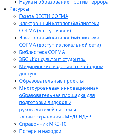
Наука и образование против террора
Ресурсы
Газета ВЕСТИ СОГМА
Электронный каталог библиотеки
СОГМА (доступ извне)
Электронный каталог библиотеки
СОГМА (доступ из локальной сети)
Библиотека СОГМА
ЭБС «Консультант студента»
Медицинские издания в свободном
доступе
Образовательные проекты
Многоуровневая инновационная
образовательная площадка для
подготовки лидеров и
руководителей системы
здравоохранения - МЕДЛИДЕР
Справочник МКБ-10
Потери и находки