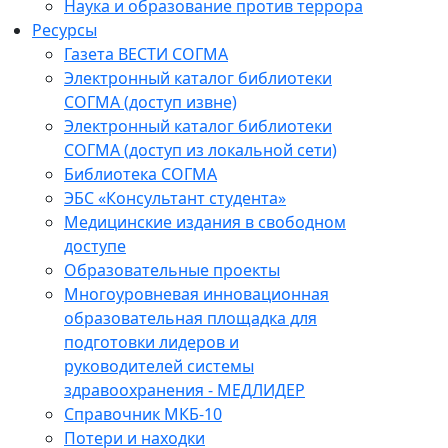
Наука и образование против террора
Ресурсы
Газета ВЕСТИ СОГМА
Электронный каталог библиотеки
СОГМА (доступ извне)
Электронный каталог библиотеки
СОГМА (доступ из локальной сети)
Библиотека СОГМА
ЭБС «Консультант студента»
Медицинские издания в свободном
доступе
Образовательные проекты
Многоуровневая инновационная
образовательная площадка для
подготовки лидеров и
руководителей системы
здравоохранения - МЕДЛИДЕР
Справочник МКБ-10
Потери и находки