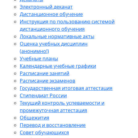
Электронный деканат
Дистанционное обучение
Инструкция по пользованию системой
дистанционного обучения
Локальные нормативные акты
Оценка учебных дисциплин
(анонимно!)
Учебные планы
Календарные учебные графики
Расписание занятий
Расписание экзаменов
Государственная итоговая аттестация
Стипендиат России
Текущий контроль успеваемости и
промежуточная аттестация
Общежития
Перевод и восстановление
Совет обучающихся