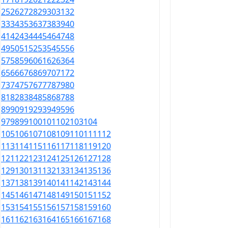
25
26
27
28
29
30
31
32
33
34
35
36
37
38
39
40
41
42
43
44
45
46
47
48
49
50
51
52
53
54
55
56
57
58
59
60
61
62
63
64
65
66
67
68
69
70
71
72
73
74
75
76
77
78
79
80
81
82
83
84
85
86
87
88
89
90
91
92
93
94
95
96
97
98
99
100
101
102
103
104
105
106
107
108
109
110
111
112
113
114
115
116
117
118
119
120
121
122
123
124
125
126
127
128
129
130
131
132
133
134
135
136
137
138
139
140
141
142
143
144
145
146
147
148
149
150
151
152
153
154
155
156
157
158
159
160
161
162
163
164
165
166
167
168