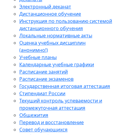
Электронный деканат
Дистанционное обучение
Инструкция по пользованию системой
дистанционного обучения
Локальные нормативные акты
Оценка учебных дисциплин
(анонимно!)
Учебные планы
Календарные учебные графики
Расписание занятий
Расписание экзаменов
Государственная итоговая аттестация
Стипендиат России
Текущий контроль успеваемости и
промежуточная аттестация
Общежития
Перевод и восстановление
Совет обучающихся