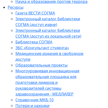
Наука и образование против террора
Ресурсы
Газета ВЕСТИ СОГМА
Электронный каталог библиотеки
СОГМА (доступ извне)
Электронный каталог библиотеки
СОГМА (доступ из локальной сети)
Библиотека СОГМА
ЭБС «Консультант студента»
Медицинские издания в свободном
доступе
Образовательные проекты
Многоуровневая инновационная
образовательная площадка для
подготовки лидеров и
руководителей системы
здравоохранения - МЕДЛИДЕР
Справочник МКБ-10
Потери и находки