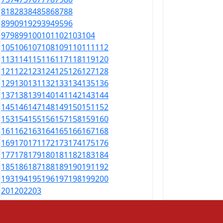
81
82
83
84
85
86
87
88
89
90
91
92
93
94
95
96
97
98
99
100
101
102
103
104
105
106
107
108
109
110
111
112
113
114
115
116
117
118
119
120
121
122
123
124
125
126
127
128
129
130
131
132
133
134
135
136
137
138
139
140
141
142
143
144
145
146
147
148
149
150
151
152
153
154
155
156
157
158
159
160
161
162
163
164
165
166
167
168
169
170
171
172
173
174
175
176
177
178
179
180
181
182
183
184
185
186
187
188
189
190
191
192
193
194
195
196
197
198
199
200
201
202
203