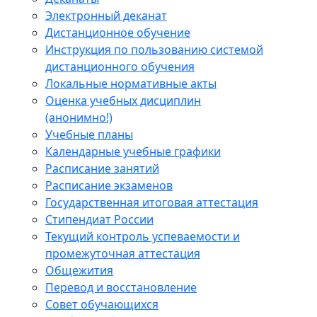
Электронный деканат
Дистанционное обучение
Инструкция по пользованию системой
дистанционного обучения
Локальные нормативные акты
Оценка учебных дисциплин
(анонимно!)
Учебные планы
Календарные учебные графики
Расписание занятий
Расписание экзаменов
Государственная итоговая аттестация
Стипендиат России
Текущий контроль успеваемости и
промежуточная аттестация
Общежития
Перевод и восстановление
Совет обучающихся