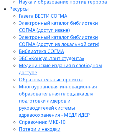
Наука и образование против террора
Ресурсы
Газета ВЕСТИ СОГМА
Электронный каталог библиотеки
СОГМА (доступ извне)
Электронный каталог библиотеки
СОГМА (доступ из локальной сети)
Библиотека СОГМА
ЭБС «Консультант студента»
Медицинские издания в свободном
доступе
Образовательные проекты
Многоуровневая инновационная
образовательная площадка для
подготовки лидеров и
руководителей системы
здравоохранения - МЕДЛИДЕР
Справочник МКБ-10
Потери и находки