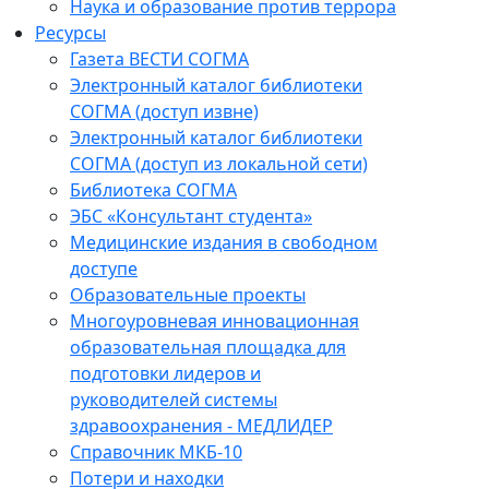
Наука и образование против террора
Ресурсы
Газета ВЕСТИ СОГМА
Электронный каталог библиотеки
СОГМА (доступ извне)
Электронный каталог библиотеки
СОГМА (доступ из локальной сети)
Библиотека СОГМА
ЭБС «Консультант студента»
Медицинские издания в свободном
доступе
Образовательные проекты
Многоуровневая инновационная
образовательная площадка для
подготовки лидеров и
руководителей системы
здравоохранения - МЕДЛИДЕР
Справочник МКБ-10
Потери и находки