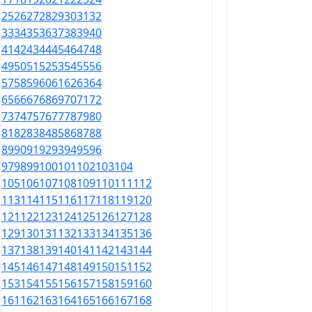
25
26
27
28
29
30
31
32
33
34
35
36
37
38
39
40
41
42
43
44
45
46
47
48
49
50
51
52
53
54
55
56
57
58
59
60
61
62
63
64
65
66
67
68
69
70
71
72
73
74
75
76
77
78
79
80
81
82
83
84
85
86
87
88
89
90
91
92
93
94
95
96
97
98
99
100
101
102
103
104
105
106
107
108
109
110
111
112
113
114
115
116
117
118
119
120
121
122
123
124
125
126
127
128
129
130
131
132
133
134
135
136
137
138
139
140
141
142
143
144
145
146
147
148
149
150
151
152
153
154
155
156
157
158
159
160
161
162
163
164
165
166
167
168