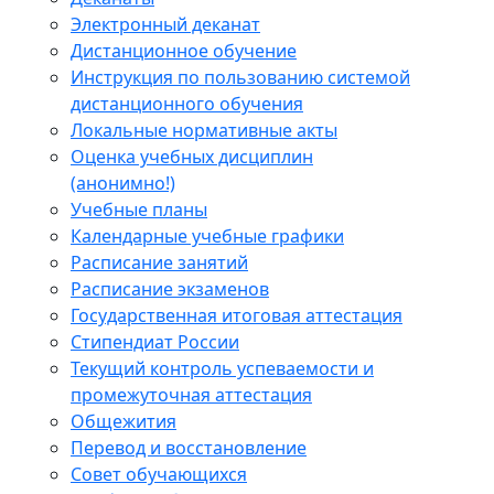
Электронный деканат
Дистанционное обучение
Инструкция по пользованию системой
дистанционного обучения
Локальные нормативные акты
Оценка учебных дисциплин
(анонимно!)
Учебные планы
Календарные учебные графики
Расписание занятий
Расписание экзаменов
Государственная итоговая аттестация
Стипендиат России
Текущий контроль успеваемости и
промежуточная аттестация
Общежития
Перевод и восстановление
Совет обучающихся