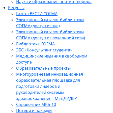
Наука и образование против террора
Ресурсы
Газета ВЕСТИ СОГМА
Электронный каталог библиотеки
СОГМА (доступ извне)
Электронный каталог библиотеки
СОГМА (доступ из локальной сети)
Библиотека СОГМА
ЭБС «Консультант студента»
Медицинские издания в свободном
доступе
Образовательные проекты
Многоуровневая инновационная
образовательная площадка для
подготовки лидеров и
руководителей системы
здравоохранения - МЕДЛИДЕР
Справочник МКБ-10
Потери и находки