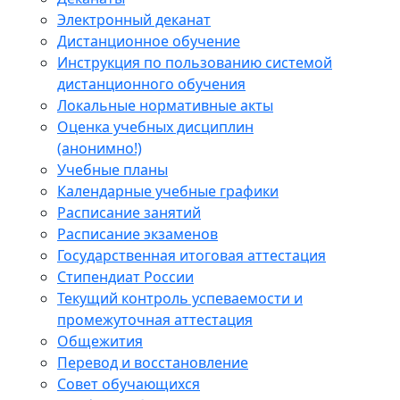
Электронный деканат
Дистанционное обучение
Инструкция по пользованию системой
дистанционного обучения
Локальные нормативные акты
Оценка учебных дисциплин
(анонимно!)
Учебные планы
Календарные учебные графики
Расписание занятий
Расписание экзаменов
Государственная итоговая аттестация
Стипендиат России
Текущий контроль успеваемости и
промежуточная аттестация
Общежития
Перевод и восстановление
Совет обучающихся