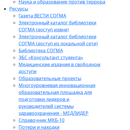
Наука и образование против террора
Ресурсы
Газета ВЕСТИ СОГМА
Электронный каталог библиотеки
СОГМА (доступ извне)
Электронный каталог библиотеки
СОГМА (доступ из локальной сети)
Библиотека СОГМА
ЭБС «Консультант студента»
Медицинские издания в свободном
доступе
Образовательные проекты
Многоуровневая инновационная
образовательная площадка для
подготовки лидеров и
руководителей системы
здравоохранения - МЕДЛИДЕР
Справочник МКБ-10
Потери и находки