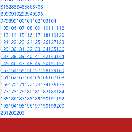
81
82
83
84
85
86
87
88
89
90
91
92
93
94
95
96
97
98
99
100
101
102
103
104
105
106
107
108
109
110
111
112
113
114
115
116
117
118
119
120
121
122
123
124
125
126
127
128
129
130
131
132
133
134
135
136
137
138
139
140
141
142
143
144
145
146
147
148
149
150
151
152
153
154
155
156
157
158
159
160
161
162
163
164
165
166
167
168
169
170
171
172
173
174
175
176
177
178
179
180
181
182
183
184
185
186
187
188
189
190
191
192
193
194
195
196
197
198
199
200
201
202
203