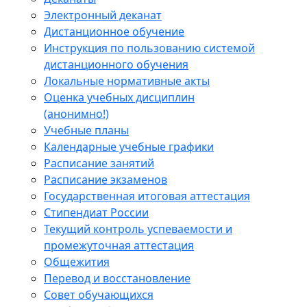
Электронный деканат
Дистанционное обучение
Инструкция по пользованию системой
дистанционного обучения
Локальные нормативные акты
Оценка учебных дисциплин
(анонимно!)
Учебные планы
Календарные учебные графики
Расписание занятий
Расписание экзаменов
Государственная итоговая аттестация
Стипендиат России
Текущий контроль успеваемости и
промежуточная аттестация
Общежития
Перевод и восстановление
Совет обучающихся