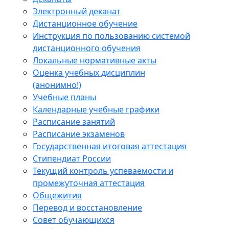
Электронный деканат
Дистанционное обучение
Инструкция по пользованию системой
дистанционного обучения
Локальные нормативные акты
Оценка учебных дисциплин
(анонимно!)
Учебные планы
Календарные учебные графики
Расписание занятий
Расписание экзаменов
Государственная итоговая аттестация
Стипендиат России
Текущий контроль успеваемости и
промежуточная аттестация
Общежития
Перевод и восстановление
Совет обучающихся