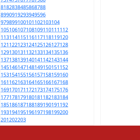
81
82
83
84
85
86
87
88
89
90
91
92
93
94
95
96
97
98
99
100
101
102
103
104
105
106
107
108
109
110
111
112
113
114
115
116
117
118
119
120
121
122
123
124
125
126
127
128
129
130
131
132
133
134
135
136
137
138
139
140
141
142
143
144
145
146
147
148
149
150
151
152
153
154
155
156
157
158
159
160
161
162
163
164
165
166
167
168
169
170
171
172
173
174
175
176
177
178
179
180
181
182
183
184
185
186
187
188
189
190
191
192
193
194
195
196
197
198
199
200
201
202
203