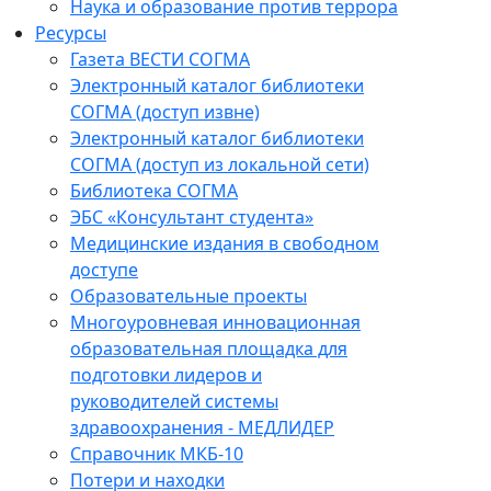
Наука и образование против террора
Ресурсы
Газета ВЕСТИ СОГМА
Электронный каталог библиотеки
СОГМА (доступ извне)
Электронный каталог библиотеки
СОГМА (доступ из локальной сети)
Библиотека СОГМА
ЭБС «Консультант студента»
Медицинские издания в свободном
доступе
Образовательные проекты
Многоуровневая инновационная
образовательная площадка для
подготовки лидеров и
руководителей системы
здравоохранения - МЕДЛИДЕР
Справочник МКБ-10
Потери и находки