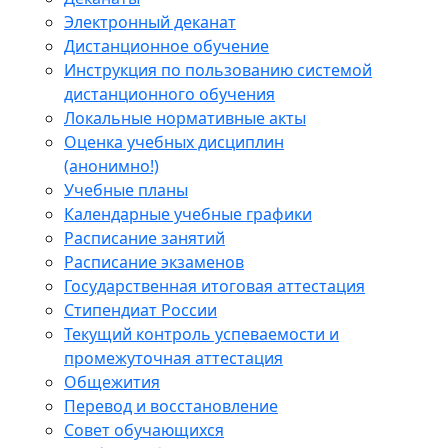
Электронный деканат
Дистанционное обучение
Инструкция по пользованию системой
дистанционного обучения
Локальные нормативные акты
Оценка учебных дисциплин
(анонимно!)
Учебные планы
Календарные учебные графики
Расписание занятий
Расписание экзаменов
Государственная итоговая аттестация
Стипендиат России
Текущий контроль успеваемости и
промежуточная аттестация
Общежития
Перевод и восстановление
Совет обучающихся