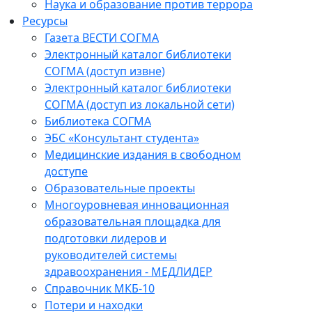
Наука и образование против террора
Ресурсы
Газета ВЕСТИ СОГМА
Электронный каталог библиотеки
СОГМА (доступ извне)
Электронный каталог библиотеки
СОГМА (доступ из локальной сети)
Библиотека СОГМА
ЭБС «Консультант студента»
Медицинские издания в свободном
доступе
Образовательные проекты
Многоуровневая инновационная
образовательная площадка для
подготовки лидеров и
руководителей системы
здравоохранения - МЕДЛИДЕР
Справочник МКБ-10
Потери и находки