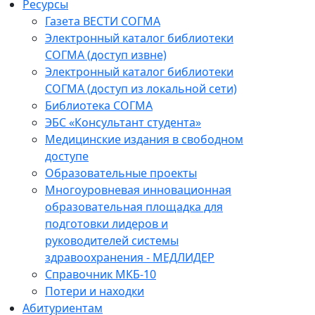
Ресурсы
Газета ВЕСТИ СОГМА
Электронный каталог библиотеки
СОГМА (доступ извне)
Электронный каталог библиотеки
СОГМА (доступ из локальной сети)
Библиотека СОГМА
ЭБС «Консультант студента»
Медицинские издания в свободном
доступе
Образовательные проекты
Многоуровневая инновационная
образовательная площадка для
подготовки лидеров и
руководителей системы
здравоохранения - МЕДЛИДЕР
Справочник МКБ-10
Потери и находки
Абитуриентам