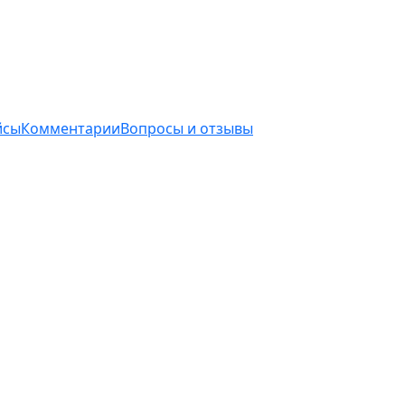
йсы
Комментарии
Вопросы и отзывы