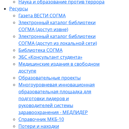
Наука и образование против террора
Ресурсы
Газета ВЕСТИ СОГМА
Электронный каталог библиотеки
СОГМА (доступ извне)
Электронный каталог библиотеки
СОГМА (доступ из локальной сети)
Библиотека СОГМА
ЭБС «Консультант студента»
Медицинские издания в свободном
доступе
Образовательные проекты
Многоуровневая инновационная
образовательная площадка для
подготовки лидеров и
руководителей системы
здравоохранения - МЕДЛИДЕР
Справочник МКБ-10
Потери и находки