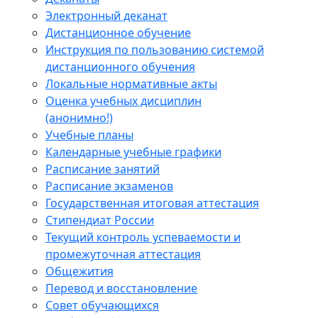
Электронный деканат
Дистанционное обучение
Инструкция по пользованию системой
дистанционного обучения
Локальные нормативные акты
Оценка учебных дисциплин
(анонимно!)
Учебные планы
Календарные учебные графики
Расписание занятий
Расписание экзаменов
Государственная итоговая аттестация
Стипендиат России
Текущий контроль успеваемости и
промежуточная аттестация
Общежития
Перевод и восстановление
Совет обучающихся