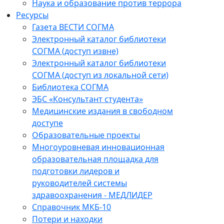
Наука и образование против террора
Ресурсы
Газета ВЕСТИ СОГМА
Электронный каталог библиотеки
СОГМА (доступ извне)
Электронный каталог библиотеки
СОГМА (доступ из локальной сети)
Библиотека СОГМА
ЭБС «Консультант студента»
Медицинские издания в свободном
доступе
Образовательные проекты
Многоуровневая инновационная
образовательная площадка для
подготовки лидеров и
руководителей системы
здравоохранения - МЕДЛИДЕР
Справочник МКБ-10
Потери и находки