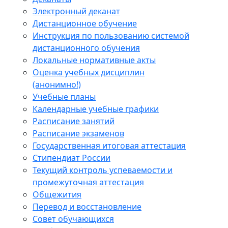
Электронный деканат
Дистанционное обучение
Инструкция по пользованию системой
дистанционного обучения
Локальные нормативные акты
Оценка учебных дисциплин
(анонимно!)
Учебные планы
Календарные учебные графики
Расписание занятий
Расписание экзаменов
Государственная итоговая аттестация
Стипендиат России
Текущий контроль успеваемости и
промежуточная аттестация
Общежития
Перевод и восстановление
Совет обучающихся