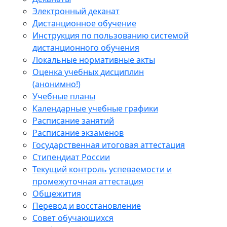
Электронный деканат
Дистанционное обучение
Инструкция по пользованию системой
дистанционного обучения
Локальные нормативные акты
Оценка учебных дисциплин
(анонимно!)
Учебные планы
Календарные учебные графики
Расписание занятий
Расписание экзаменов
Государственная итоговая аттестация
Стипендиат России
Текущий контроль успеваемости и
промежуточная аттестация
Общежития
Перевод и восстановление
Совет обучающихся