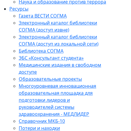
Наука и образование против террора
Ресурсы
Газета ВЕСТИ СОГМА
Электронный каталог библиотеки
СОГМА (доступ извне)
Электронный каталог библиотеки
СОГМА (доступ из локальной сети)
Библиотека СОГМА
ЭБС «Консультант студента»
Медицинские издания в свободном
доступе
Образовательные проекты
Многоуровневая инновационная
образовательная площадка для
подготовки лидеров и
руководителей системы
здравоохранения - МЕДЛИДЕР
Справочник МКБ-10
Потери и находки