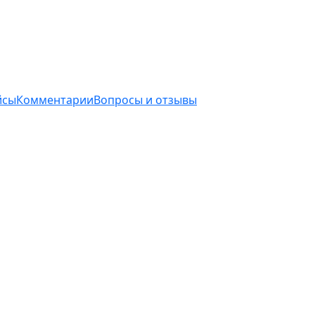
йсы
Комментарии
Вопросы и отзывы