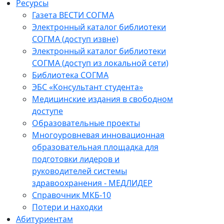
Ресурсы
Газета ВЕСТИ СОГМА
Электронный каталог библиотеки
СОГМА (доступ извне)
Электронный каталог библиотеки
СОГМА (доступ из локальной сети)
Библиотека СОГМА
ЭБС «Консультант студента»
Медицинские издания в свободном
доступе
Образовательные проекты
Многоуровневая инновационная
образовательная площадка для
подготовки лидеров и
руководителей системы
здравоохранения - МЕДЛИДЕР
Справочник МКБ-10
Потери и находки
Абитуриентам