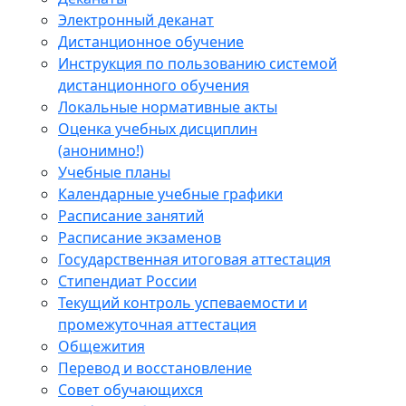
Электронный деканат
Дистанционное обучение
Инструкция по пользованию системой
дистанционного обучения
Локальные нормативные акты
Оценка учебных дисциплин
(анонимно!)
Учебные планы
Календарные учебные графики
Расписание занятий
Расписание экзаменов
Государственная итоговая аттестация
Стипендиат России
Текущий контроль успеваемости и
промежуточная аттестация
Общежития
Перевод и восстановление
Совет обучающихся