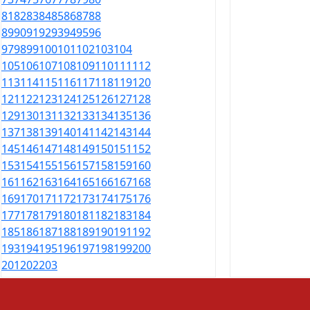
81
82
83
84
85
86
87
88
89
90
91
92
93
94
95
96
97
98
99
100
101
102
103
104
105
106
107
108
109
110
111
112
113
114
115
116
117
118
119
120
121
122
123
124
125
126
127
128
129
130
131
132
133
134
135
136
137
138
139
140
141
142
143
144
145
146
147
148
149
150
151
152
153
154
155
156
157
158
159
160
161
162
163
164
165
166
167
168
169
170
171
172
173
174
175
176
177
178
179
180
181
182
183
184
185
186
187
188
189
190
191
192
193
194
195
196
197
198
199
200
201
202
203