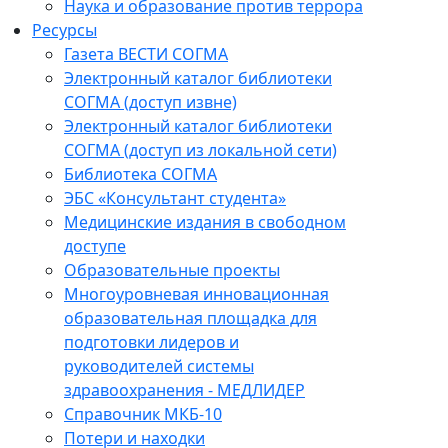
Наука и образование против террора
Ресурсы
Газета ВЕСТИ СОГМА
Электронный каталог библиотеки
СОГМА (доступ извне)
Электронный каталог библиотеки
СОГМА (доступ из локальной сети)
Библиотека СОГМА
ЭБС «Консультант студента»
Медицинские издания в свободном
доступе
Образовательные проекты
Многоуровневая инновационная
образовательная площадка для
подготовки лидеров и
руководителей системы
здравоохранения - МЕДЛИДЕР
Справочник МКБ-10
Потери и находки