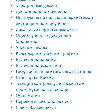
Электронный деканат
Дистанционное обучение
Инструкция по пользованию системой
дистанционного обучения
Локальные нормативные акты
Оценка учебных дисциплин
(анонимно!)
Учебные планы
Календарные учебные графики
Расписание занятий
Расписание экзаменов
Государственная итоговая аттестация
Стипендиат России
Текущий контроль успеваемости и
промежуточная аттестация
Общежития
Перевод и восстановление
Совет обучающихся