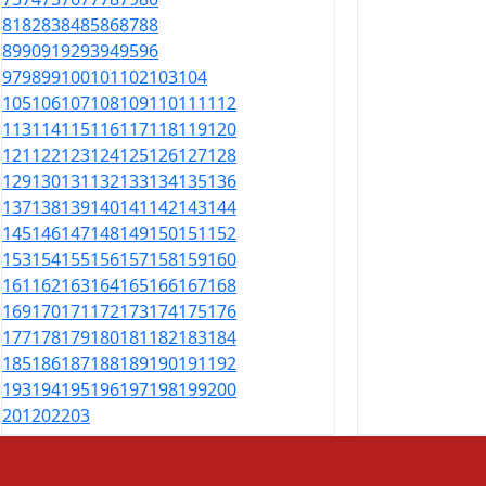
81
82
83
84
85
86
87
88
89
90
91
92
93
94
95
96
97
98
99
100
101
102
103
104
105
106
107
108
109
110
111
112
113
114
115
116
117
118
119
120
121
122
123
124
125
126
127
128
129
130
131
132
133
134
135
136
137
138
139
140
141
142
143
144
145
146
147
148
149
150
151
152
153
154
155
156
157
158
159
160
161
162
163
164
165
166
167
168
169
170
171
172
173
174
175
176
177
178
179
180
181
182
183
184
185
186
187
188
189
190
191
192
193
194
195
196
197
198
199
200
201
202
203