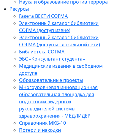
Наука и образование против террора
Ресурсы
Газета ВЕСТИ СОГМА
Электронный каталог библиотеки
СОГМА (доступ извне)
Электронный каталог библиотеки
СОГМА (доступ из локальной сети)
Библиотека СОГМА
ЭБС «Консультант студента»
Медицинские издания в свободном
доступе
Образовательные проекты
Многоуровневая инновационная
образовательная площадка для
подготовки лидеров и
руководителей системы
здравоохранения - МЕДЛИДЕР
Справочник МКБ-10
Потери и находки