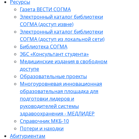
Ресурсы
Газета ВЕСТИ СОГМА
Электронный каталог библиотеки
СОГМА (доступ извне)
Электронный каталог библиотеки
СОГМА (доступ из локальной сети)
Библиотека СОГМА
ЭБС «Консультант студента»
Медицинские издания в свободном
доступе
Образовательные проекты
Многоуровневая инновационная
образовательная площадка для
подготовки лидеров и
руководителей системы
здравоохранения - МЕДЛИДЕР
Справочник МКБ-10
Потери и находки
Абитуриентам