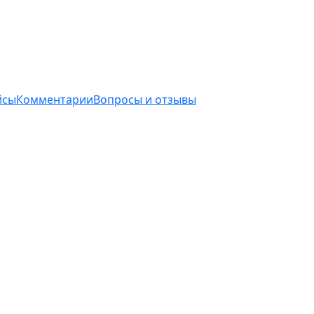
йсы
Комментарии
Вопросы и отзывы