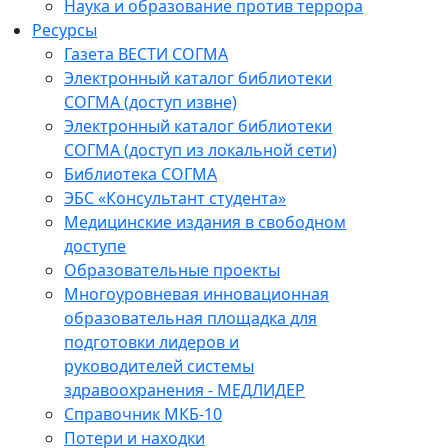
Наука и образование против террора
Ресурсы
Газета ВЕСТИ СОГМА
Электронный каталог библиотеки
СОГМА (доступ извне)
Электронный каталог библиотеки
СОГМА (доступ из локальной сети)
Библиотека СОГМА
ЭБС «Консультант студента»
Медицинские издания в свободном
доступе
Образовательные проекты
Многоуровневая инновационная
образовательная площадка для
подготовки лидеров и
руководителей системы
здравоохранения - МЕДЛИДЕР
Справочник МКБ-10
Потери и находки