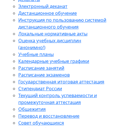
Электронный деканат
Дистанционное обучение
Инструкция по пользованию системой
дистанционного обучения
Локальные нормативные акты
Оценка учебных дисциплин
(анонимно!)
Учебные планы
Календарные учебные графики
Расписание занятий
Расписание экзаменов
Государственная итоговая аттестация
Стипендиат России
Текущий контроль успеваемости и
промежуточная аттестация
Общежития
Перевод и восстановление
Совет обучающихся