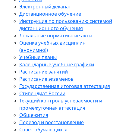
Электронный деканат
Дистанционное обучение
Инструкция по пользованию системой
дистанционного обучения
Локальные нормативные акты
Оценка учебных дисциплин
(анонимно!)
Учебные планы
Календарные учебные графики
Расписание занятий
Расписание экзаменов
Государственная итоговая аттестация
Стипендиат России
Текущий контроль успеваемости и
промежуточная аттестация
Общежития
Перевод и восстановление
Совет обучающихся