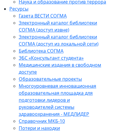
Наука и образование против террора
Ресурсы
Газета ВЕСТИ СОГМА
Электронный каталог библиотеки
СОГМА (доступ извне)
Электронный каталог библиотеки
СОГМА (доступ из локальной сети)
Библиотека СОГМА
ЭБС «Консультант студента»
Медицинские издания в свободном
доступе
Образовательные проекты
Многоуровневая инновационная
образовательная площадка для
подготовки лидеров и
руководителей системы
здравоохранения - МЕДЛИДЕР
Справочник МКБ-10
Потери и находки