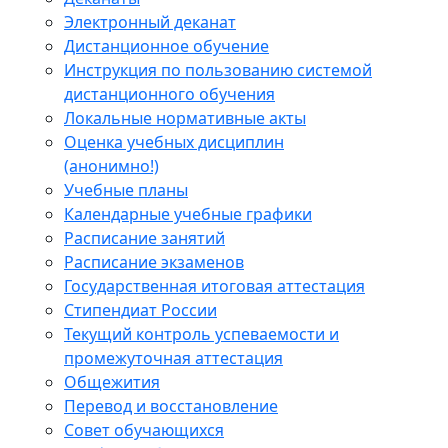
Электронный деканат
Дистанционное обучение
Инструкция по пользованию системой
дистанционного обучения
Локальные нормативные акты
Оценка учебных дисциплин
(анонимно!)
Учебные планы
Календарные учебные графики
Расписание занятий
Расписание экзаменов
Государственная итоговая аттестация
Стипендиат России
Текущий контроль успеваемости и
промежуточная аттестация
Общежития
Перевод и восстановление
Совет обучающихся