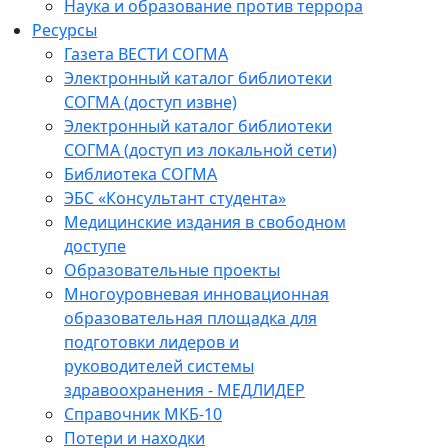
Наука и образование против террора
Ресурсы
Газета ВЕСТИ СОГМА
Электронный каталог библиотеки
СОГМА (доступ извне)
Электронный каталог библиотеки
СОГМА (доступ из локальной сети)
Библиотека СОГМА
ЭБС «Консультант студента»
Медицинские издания в свободном
доступе
Образовательные проекты
Многоуровневая инновационная
образовательная площадка для
подготовки лидеров и
руководителей системы
здравоохранения - МЕДЛИДЕР
Справочник МКБ-10
Потери и находки