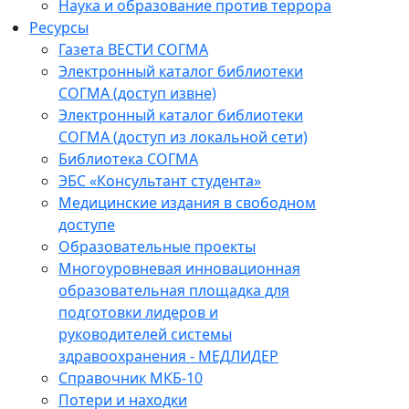
Наука и образование против террора
Ресурсы
Газета ВЕСТИ СОГМА
Электронный каталог библиотеки
СОГМА (доступ извне)
Электронный каталог библиотеки
СОГМА (доступ из локальной сети)
Библиотека СОГМА
ЭБС «Консультант студента»
Медицинские издания в свободном
доступе
Образовательные проекты
Многоуровневая инновационная
образовательная площадка для
подготовки лидеров и
руководителей системы
здравоохранения - МЕДЛИДЕР
Справочник МКБ-10
Потери и находки