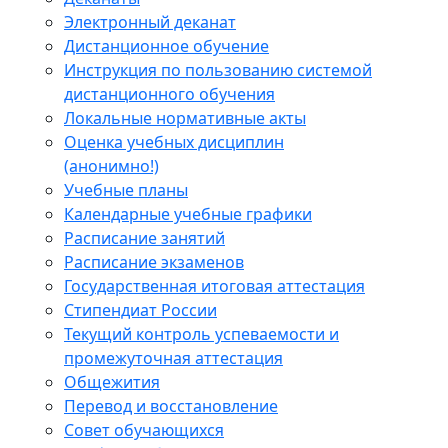
Электронный деканат
Дистанционное обучение
Инструкция по пользованию системой
дистанционного обучения
Локальные нормативные акты
Оценка учебных дисциплин
(анонимно!)
Учебные планы
Календарные учебные графики
Расписание занятий
Расписание экзаменов
Государственная итоговая аттестация
Стипендиат России
Текущий контроль успеваемости и
промежуточная аттестация
Общежития
Перевод и восстановление
Совет обучающихся